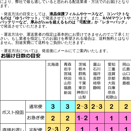
により、弊社で最も適していると思われる配送業者・方法でのお届けとなり
ます。
・発送方法の目安としては、
液晶保護フィルムやケースなど、コンパクトな
ものは「ゆうパケット」
で発送させていただきます。また、
RAMマウントや
バッテリーなど、厚みが2cmを超えるものは「宅配便」か「レターパック」
で発送させていただきます。
・運送方法や、運送業者の指定は基本的にお受けできませんのでご了承くだ
さい。もし業者を指定してのお届けを希望される場合は、送料無料とはなり
ません。別途実費にて送料をご負担いただきます。
・運送方法については、発送後にメールにてご案内いたします。