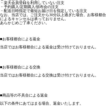
・楽天会員登録を利用していない注文
・予約購入/定期購入/頒布会の注文
・配送日時指定で最短お届け日を指定している注文
なお、当店では、ご注文から30分以上過ぎた場合、お客様都合
によるキャンセルは承っておりません。
あらかじめご了承ください。
■
お客様都合による返金
当店ではお客様都合による返金は受け付けておりません。
■
お客様都合による交換
当店ではお客様都合による交換は受け付けておりません。
■
商品等の不具合による返金
以下の条件にあてはまる場合、返金いたします。