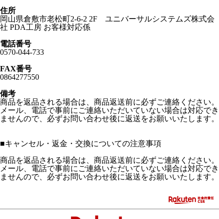
住所
岡山県倉敷市老松町2-6-2 2F ユニバーサルシステムズ株式会
社 PDA工房 お客様対応係
電話番号
0570-044-733
FAX番号
0864277550
備考
商品を返品される場合は、商品返送前に必ずご連絡ください。
メール、電話で事前にご連絡いただいていない場合は対応でき
ませんので、必ずお問い合わせ後に返送をお願いいたします。
■
キャンセル・返金・交換についての注意事項
商品を返品される場合は、商品返送前に必ずご連絡ください。
メール、電話で事前にご連絡いただいていない場合は対応でき
ませんので、必ずお問い合わせ後に返送をお願いいたします。