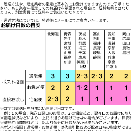
・運送方法や、運送業者の指定は基本的にお受けできませんのでご了承くだ
さい。もし業者を指定してのお届けを希望される場合は、送料無料とはなり
ません。別途実費にて送料をご負担いただきます。
・運送方法については、発送後にメールにてご案内いたします。