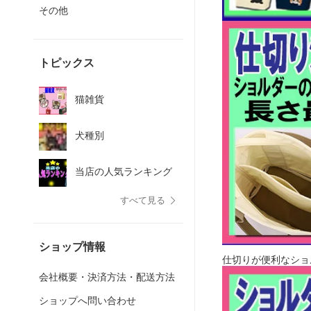
その他
トピックス
猫雑貨
犬種別
当店の人気ランキング
すべて見る
ショップ情報
仕切りが便利なショ
会社概要・決済方法・配送方法
ショップへ問い合わせ