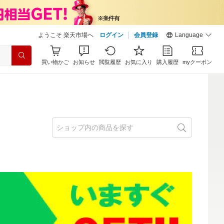
ようこそ 楽天市場へ
ログイン
会員登録
Language
買い物かご
お知らせ
閲覧履歴
お気に入り
購入履歴
myクーポン