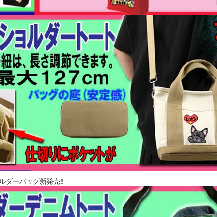
ルダーバッグ新発売!!