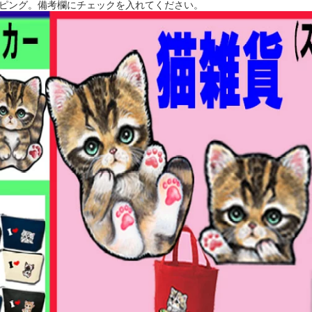
ピング。備考欄にチェックを入れてください。