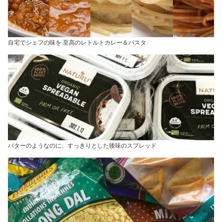
自宅でシェフの味を 至高のレトルトカレー＆パスタ
バターのようなのに、すっきりとした後味のスプレッド