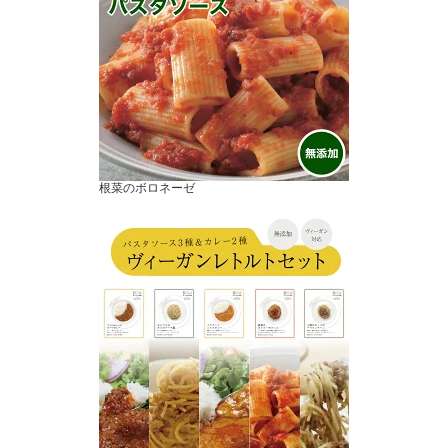
根菜のボロネーゼ