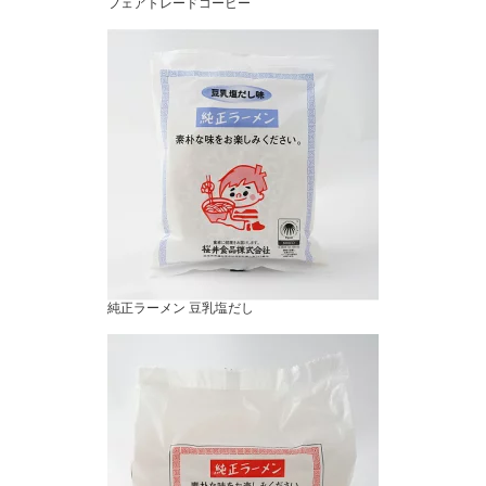
フェアトレードコーヒー
純正ラーメン 豆乳塩だし