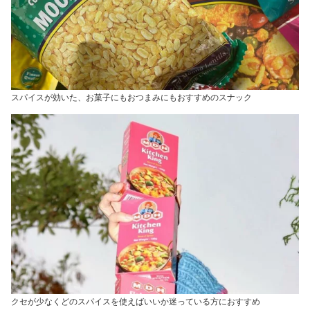
スパイスが効いた、お菓子にもおつまみにもおすすめのスナック
クセが少なくどのスパイスを使えばいいか迷っている方におすすめ