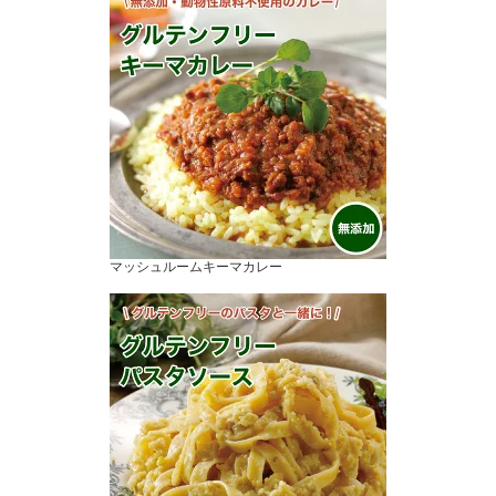
マッシュルームキーマカレー