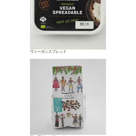
ヴィーガンスプレッド