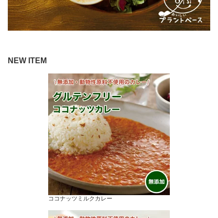
NEW ITEM
ココナッツミルクカレー