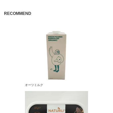
RECOMMEND
オーツミルク