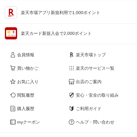
楽天市場アプリ新規利用で1,000ポイント
楽天カード新規入会で2,000ポイント
会員情報
楽天市場トップ
買い物かご
楽天のサービス一覧
お気に入り
出店のご案内
閲覧履歴
安心・安全の取り組み
購入履歴
ご利用ガイド
myクーポン
ヘルプ・問い合わせ