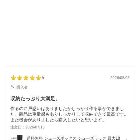
5
2026/08/05
購入者
収納たっぷり大満足。
作るのに戸惑いはありましたがしっかり作る事ができまし
た。商品は重量感もありしっかりして収納できて最高です。
また機会がありましたら購入したいと思います。
注文日：2026/07/13
送料無料 シューズボックス シューズラック 最大18