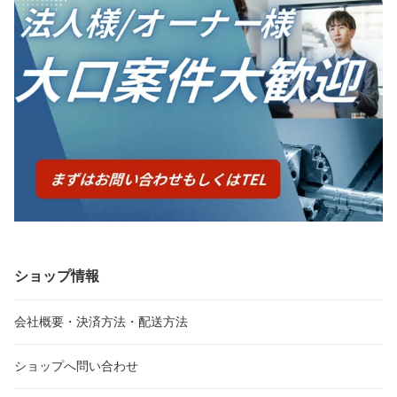
ショップ情報
会社概要・決済方法・配送方法
ショップへ問い合わせ