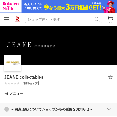
JEANE collectables
メニュー
■ 納期遅延についてショップからの重要なお知らせ ■