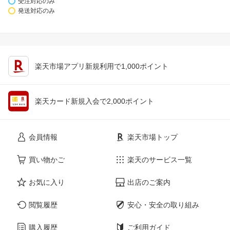
受注対応のみ
発送対応のみ
楽天市場アプリ新規利用で1,000ポイント
楽天カード新規入会で2,000ポイント
会員情報
楽天市場トップ
買い物かご
楽天のサービス一覧
お気に入り
出店のご案内
閲覧履歴
安心・安全の取り組み
購入履歴
ご利用ガイド