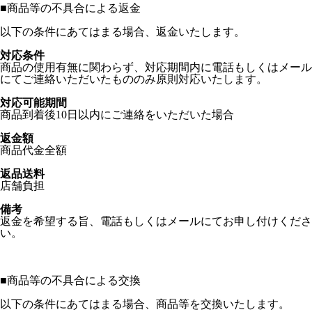
■
商品等の不具合による返金
以下の条件にあてはまる場合、返金いたします。
対応条件
商品の使用有無に関わらず、対応期間内に電話もしくはメール
にてご連絡いただいたもののみ原則対応いたします。
対応可能期間
商品到着後10日以内にご連絡をいただいた場合
返金額
商品代金全額
返品送料
店舗負担
備考
返金を希望する旨、電話もしくはメールにてお申し付けくださ
い。
■
商品等の不具合による交換
以下の条件にあてはまる場合、商品等を交換いたします。