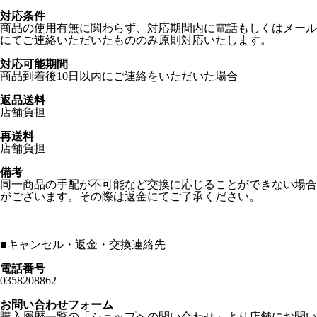
対応条件
商品の使用有無に関わらず、対応期間内に電話もしくはメール
にてご連絡いただいたもののみ原則対応いたします。
対応可能期間
商品到着後10日以内にご連絡をいただいた場合
返品送料
店舗負担
再送料
店舗負担
備考
同一商品の手配が不可能など交換に応じることができない場合
がございます。その際は返金にてご了承ください。
■
キャンセル・返金・交換連絡先
電話番号
0358208862
お問い合わせフォーム
購入履歴一覧の「ショップヘの問い合わせ」より店舗にお問い