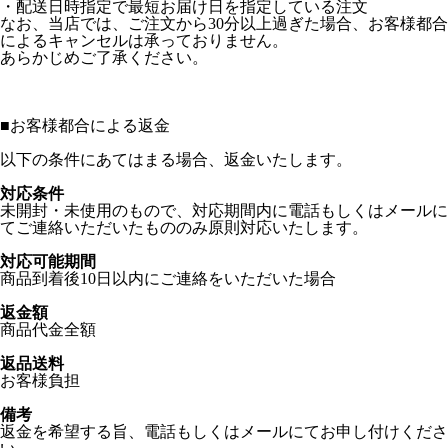
・配送日時指定で最短お届け日を指定している注文
なお、当店では、ご注文から30分以上過ぎた場合、お客様都合
によるキャンセルは承っておりません。
あらかじめご了承ください。
■
お客様都合による返金
以下の条件にあてはまる場合、返金いたします。
対応条件
未開封・未使用のもので、対応期間内に電話もしくはメールに
てご連絡いただいたもののみ原則対応いたします。
対応可能期間
商品到着後10日以内にご連絡をいただいた場合
返金額
商品代金全額
返品送料
お客様負担
備考
返金を希望する旨、電話もしくはメールにてお申し付けくださ