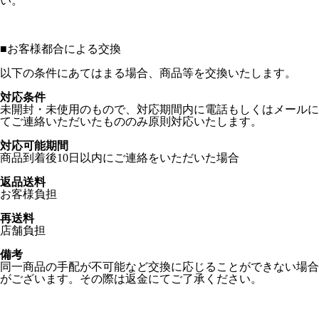
い。
■
お客様都合による交換
以下の条件にあてはまる場合、商品等を交換いたします。
対応条件
未開封・未使用のもので、対応期間内に電話もしくはメールに
てご連絡いただいたもののみ原則対応いたします。
対応可能期間
商品到着後10日以内にご連絡をいただいた場合
返品送料
お客様負担
再送料
店舗負担
備考
同一商品の手配が不可能など交換に応じることができない場合
がございます。その際は返金にてご了承ください。