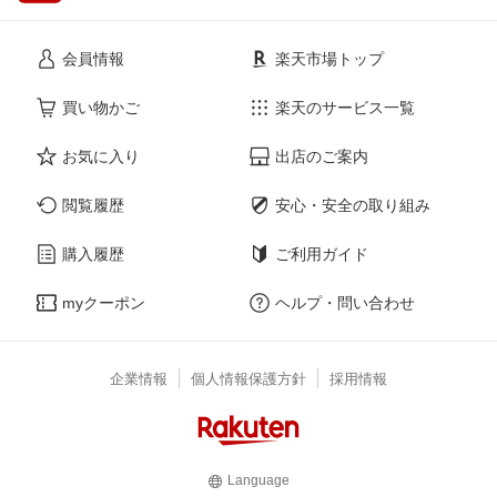
会員情報
楽天市場トップ
買い物かご
楽天のサービス一覧
お気に入り
出店のご案内
閲覧履歴
安心・安全の取り組み
購入履歴
ご利用ガイド
myクーポン
ヘルプ・問い合わせ
企業情報
個人情報保護方針
採用情報
Language