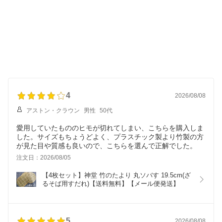
4
2026/08/08
アストン・クラウン
男性
50代
愛用していたもののヒモが切れてしまい、こちらを購入しま
した。サイズもちょうどよく、プラスチック製より竹製の方
が見た目や質感も良いので、こちらを選んで正解でした。
注文日：2026/08/05
【4枚セット】神堂 竹のたより 丸ソバす 19.5cm(ざ
るそば用すだれ)【送料無料】【メール便発送】
5
2026/08/08