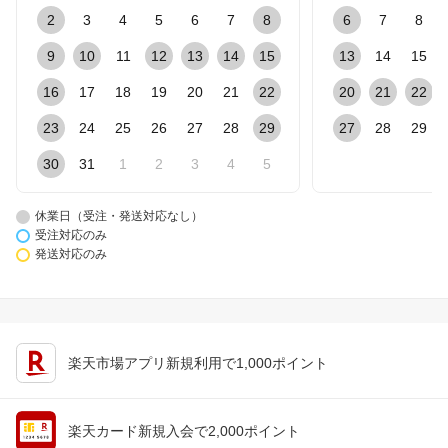
2
3
4
5
6
7
8
6
7
8
9
10
11
12
13
14
15
13
14
15
16
17
18
19
20
21
22
20
21
22
23
24
25
26
27
28
29
27
28
29
30
31
1
2
3
4
5
休業日（受注・発送対応なし）
受注対応のみ
発送対応のみ
楽天市場アプリ新規利用で1,000ポイント
楽天カード新規入会で2,000ポイント