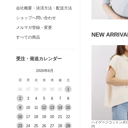
会社概要・決済方法・配送方法
ショップへ問い合わせ
メルマガ登録・変更
NEW ARRIV
すべての商品
受注・発送カレンダー
2026年8月
日
月
火
水
木
金
土
26
27
28
29
30
31
1
2
3
4
5
6
7
8
9
10
11
12
13
14
15
16
17
18
19
20
21
22
ハイゲージコットンポロニ
23
24
25
26
27
28
29
円