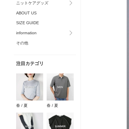
ニットケアグッズ
ABOUT US
SIZE GUIDE
information
その他
注目カテゴリ
春 / 夏
春 / 夏