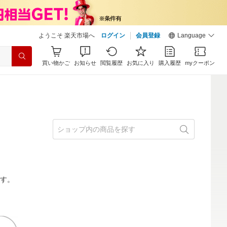
ようこそ 楽天市場へ
ログイン
会員登録
Language
買い物かご
お知らせ
閲覧履歴
お気に入り
購入履歴
myクーポン
ます。