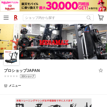
プロショップJAPAN
メニュー