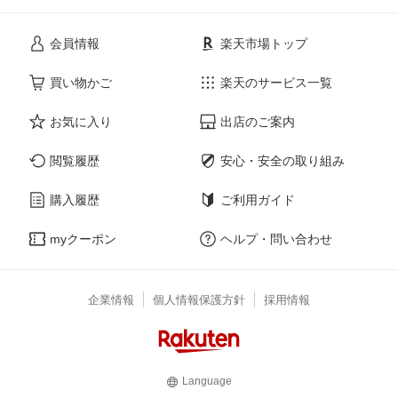
会員情報
楽天市場トップ
買い物かご
楽天のサービス一覧
お気に入り
出店のご案内
閲覧履歴
安心・安全の取り組み
購入履歴
ご利用ガイド
myクーポン
ヘルプ・問い合わせ
企業情報
個人情報保護方針
採用情報
Language