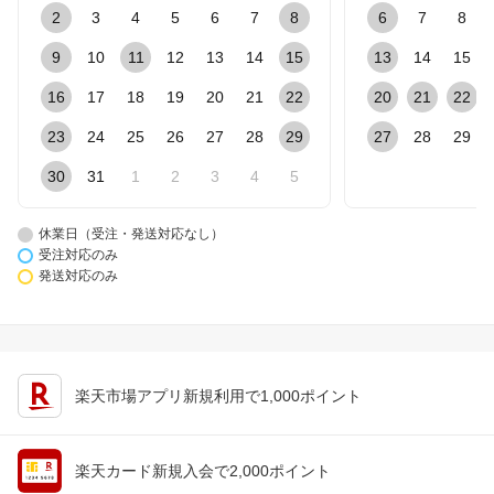
2
3
4
5
6
7
8
6
7
8
9
10
11
12
13
14
15
13
14
15
16
17
18
19
20
21
22
20
21
22
23
24
25
26
27
28
29
27
28
29
30
31
1
2
3
4
5
休業日（受注・発送対応なし）
受注対応のみ
発送対応のみ
楽天市場アプリ新規利用で1,000ポイント
楽天カード新規入会で2,000ポイント