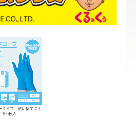
ータイプ 使い捨てニト
100枚入