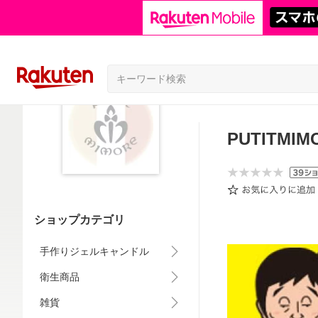
PUTITMI
ショップカテゴリ
手作りジェルキャンドル
衛生商品
雑貨