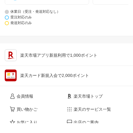
休業日（受注・発送対応なし）
受注対応のみ
発送対応のみ
楽天市場アプリ新規利用で1,000ポイント
楽天カード新規入会で2,000ポイント
会員情報
楽天市場トップ
買い物かご
楽天のサービス一覧
お気に入り
出店のご案内