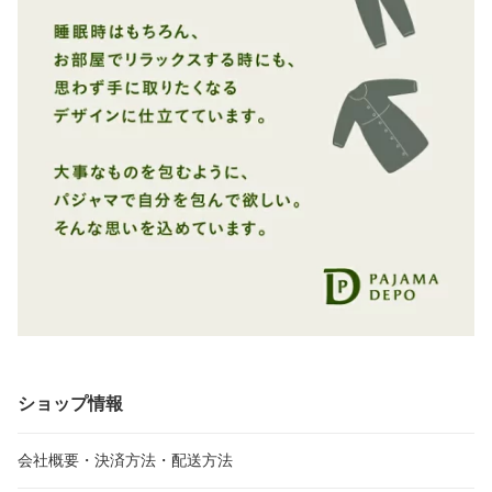
ショップ情報
会社概要・決済方法・配送方法