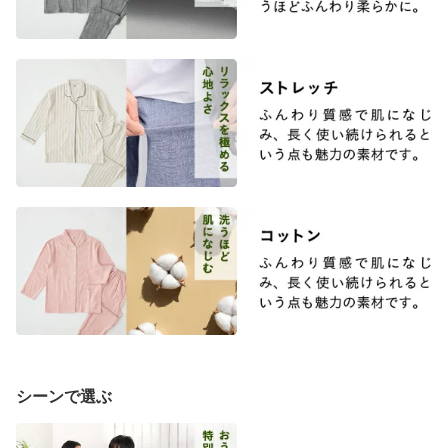
シーンで選ぶ