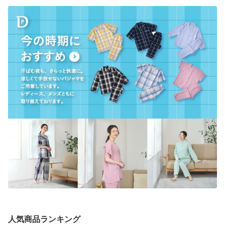
人気商品ランキング