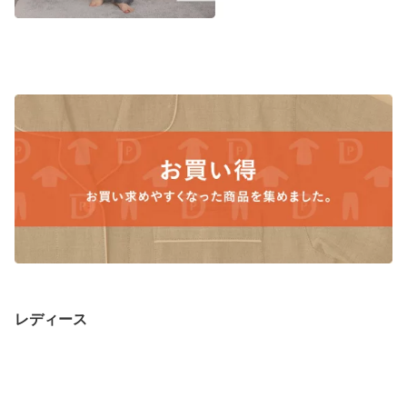
レディース