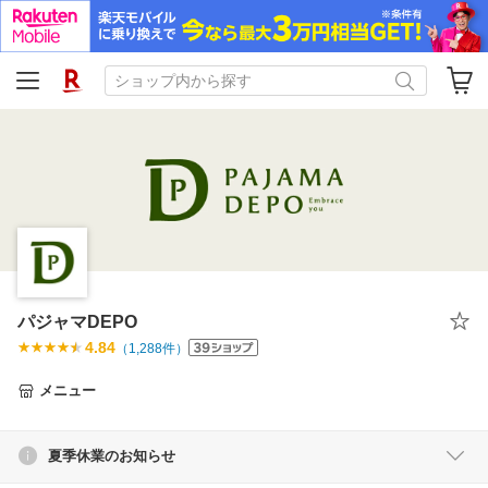
パジャマDEPO
4.84
（
1,288
件）
メニュー
夏季休業のお知らせ