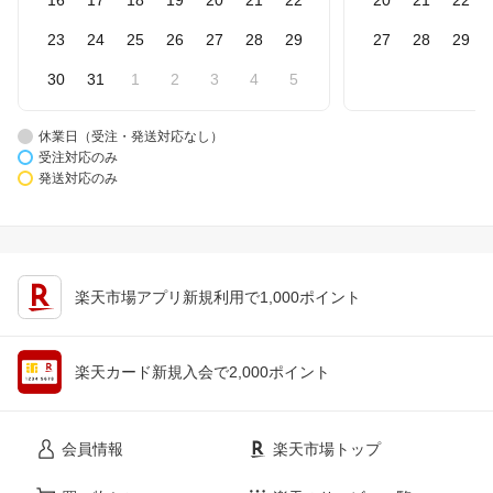
23
24
25
26
27
28
29
27
28
29
30
31
1
2
3
4
5
休業日（受注・発送対応なし）
受注対応のみ
発送対応のみ
楽天市場アプリ新規利用で1,000ポイント
楽天カード新規入会で2,000ポイント
会員情報
楽天市場トップ