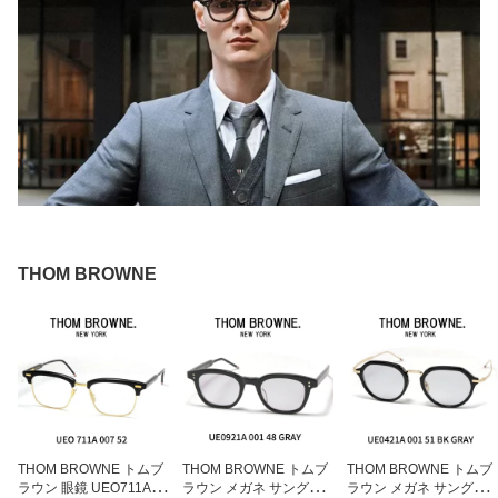
THOM BROWNE
THOM BROWNE トムブ
THOM BROWNE トムブ
THOM BROWNE トムブ
ラウン 眼鏡 UEO711A 0
ラウン メガネ サングラ
ラウン メガネ サングラ