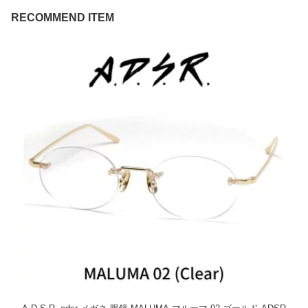
RECOMMEND ITEM