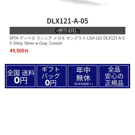
DITA ディータ ランシア メガネ サングラス LSA-121 DLX121 A 0
5 Shiny Silver w Gray Custom
49,500
円