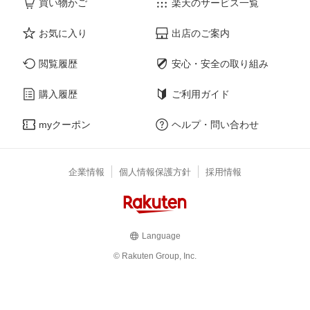
買い物かご
楽天のサービス一覧
お気に入り
出店のご案内
閲覧履歴
安心・安全の取り組み
購入履歴
ご利用ガイド
myクーポン
ヘルプ・問い合わせ
企業情報
個人情報保護方針
採用情報
Language
© Rakuten Group, Inc.