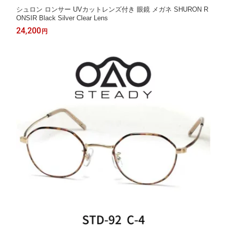
シュロン ロンサー UVカットレンズ付き 眼鏡 メガネ SHURON R
ONSIR Black Silver Clear Lens
24,200
円