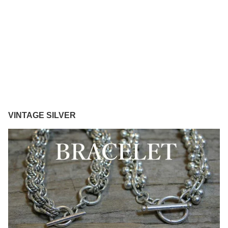
VINTAGE SILVER