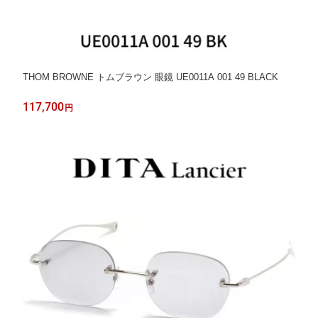
THOM BROWNE トムブラウン 眼鏡 UE0011A 001 49 BLACK
117,700
円