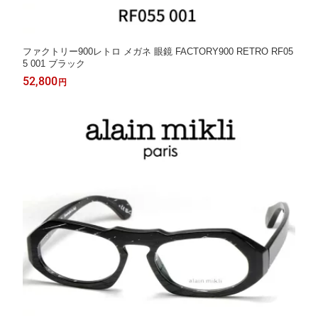
ファクトリー900レトロ メガネ 眼鏡 FACTORY900 RETRO RF05
5 001 ブラック
52,800
円