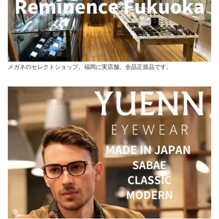
メガネのセレクトショップ。福岡に実店舗。全品正規品です。