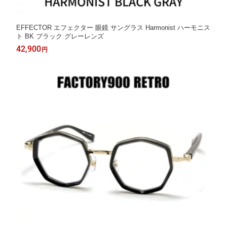
EFFECTOR エフェクター 眼鏡 サングラス Harmonist ハーモニス
ト BK ブラック グレーレンズ
42,900
円