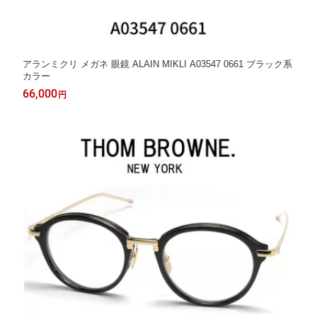
アランミクリ メガネ 眼鏡 ALAIN MIKLI A03547 0661 ブラック系
カラー
66,000
円