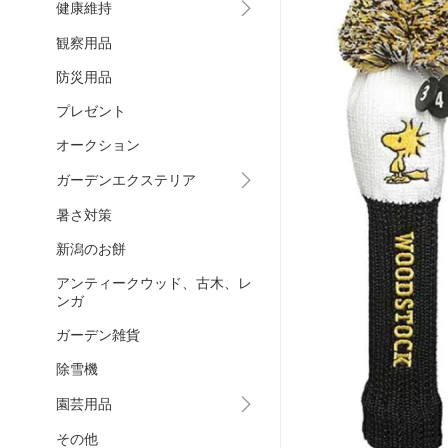
健康維持
観察用品
防災用品
プレゼント
オークション
ガーデンエクステリア
暑さ対策
新潟のお餅
アンティークウッド、古木、レ
ンガ
ガーデン雑貨
除雪機
園芸用品
その他