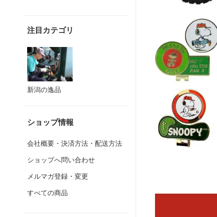
注目カテゴリ
新潟の逸品
ショップ情報
会社概要・決済方法・配送方法
ショップへ問い合わせ
メルマガ登録・変更
すべての商品