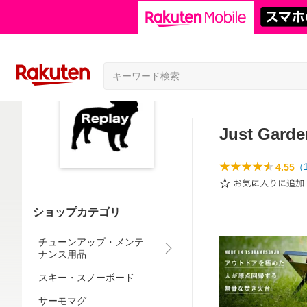
Just Garde
4.55
（
ショップカテゴリ
チューンアップ・メンテ
ナンス用品
スキー・スノーボード
サーモマグ