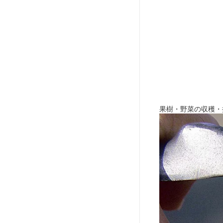
果樹・野菜の収穫・