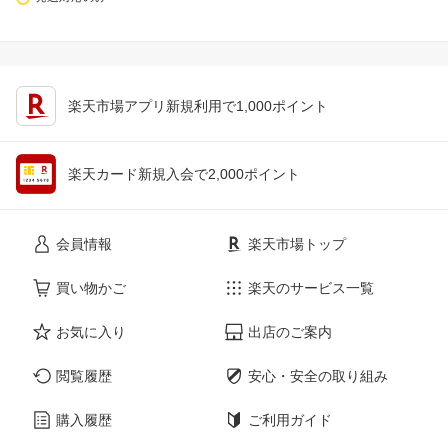
楽天市場アプリ新規利用で1,000ポイント
楽天カード新規入会で2,000ポイント
会員情報
楽天市場トップ
買い物かご
楽天のサービス一覧
お気に入り
出店のご案内
閲覧履歴
安心・安全の取り組み
購入履歴
ご利用ガイド