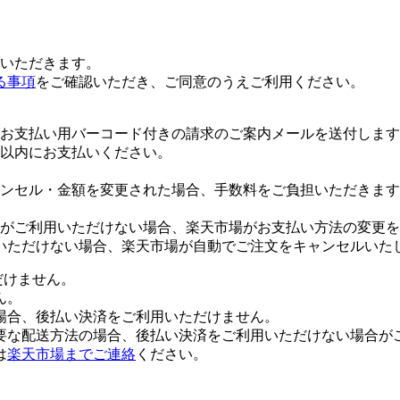
いただきます。
る事項
をご確認いただき、ご同意のうえご利用ください。
お支払い用バーコード付きの請求のご案内メールを送付します
日以内にお支払いください。
ンセル・金額を変更された場合、手数料をご負担いただきます
がご利用いただけない場合、楽天市場がお支払い方法の変更を
いただけない場合、楽天市場が自動でご注文をキャンセルいた
だけません。
ん。
場合、後払い決済をご利用いただけません。
要な配送方法の場合、後払い決済をご利用いただけない場合が
は
楽天市場までご連絡
ください。