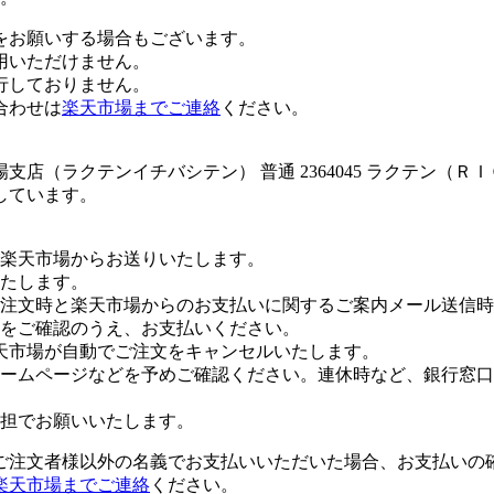
をお願いする場合もございます。
用いただけません。
行しておりません。
合わせは
楽天市場までご連絡
ください。
店（ラクテンイチバシテン） 普通 2364045 ラクテン（
しています。
楽天市場からお送りいたします。
たします。
注文時と楽天市場からのお支払いに関するご案内メール送信時
をご確認のうえ、お支払いください。
天市場が自動でご注文をキャンセルいたします。
ームページなどを予めご確認ください。連休時など、銀行窓口
担でお願いいたします。
ご注文者様以外の名義でお支払いいただいた場合、お支払いの
楽天市場までご連絡
ください。