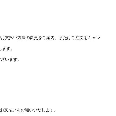
場がお支払い方法の変更をご案内、またはご注文をキャン
します。
ございます。
お支払いをお願いいたします。