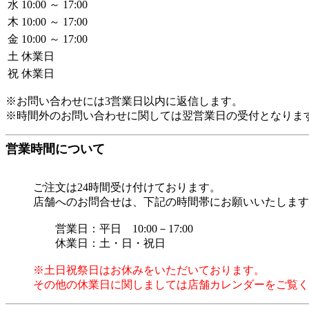
水
10:00 ～ 17:00
木
10:00 ～ 17:00
金
10:00 ～ 17:00
土
休業日
祝
休業日
※お問い合わせには3営業日以内に返信します。
※時間外のお問い合わせに関しては翌営業日の受付となりま
営業時間について
ご注文は24時間受け付けております。
店舗へのお問合せは、下記の時間帯にお願いいたします
営業日：平日 10:00－17:00
休業日：土・日・祝日
※土日祝祭日はお休みをいただいております。
その他の休業日に関しましては店舗カレンダーをご覧く