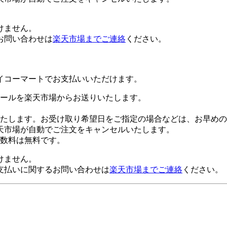
けません。
お問い合わせは
楽天市場までご連絡
ください。
イコーマートでお支払いいただけます。
ールを楽天市場からお送りいたします。
たします。お受け取り希望日をご指定の場合などは、お早めの
天市場が自動でご注文をキャンセルいたします。
数料は無料です。
けません。
支払いに関するお問い合わせは
楽天市場までご連絡
ください。