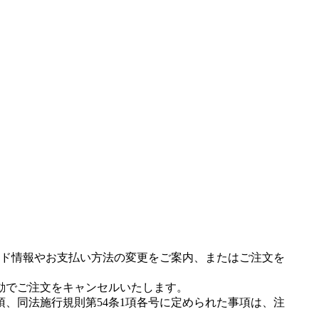
ド情報やお支払い方法の変更をご案内、またはご注文を
動でご注文をキャンセルいたします。
項、同法施行規則第54条1項各号に定められた事項は、注