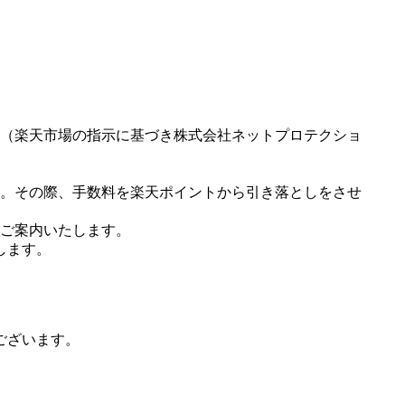
（楽天市場の指示に基づき株式会社ネットプロテクショ
。その際、手数料を楽天ポイントから引き落としをさせ
ご案内いたします。
します。
ございます。