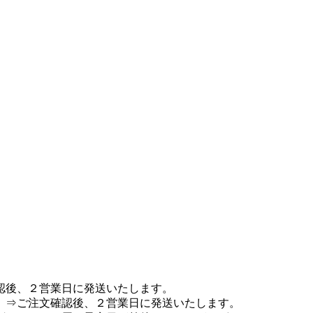
認後、２営業日に発送いたします。
 ⇒ご注文確認後、２営業日に発送いたします。