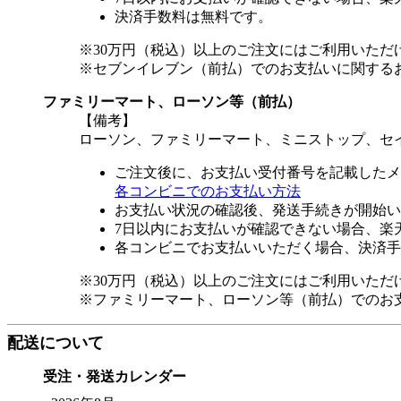
決済手数料は無料です。
※30万円（税込）以上のご注文にはご利用いただ
※セブンイレブン（前払）でのお支払いに関する
ファミリーマート、ローソン等（前払）
【備考】
ローソン、ファミリーマート、ミニストップ、セ
ご注文後に、お支払い受付番号を記載したメ
各コンビニでのお支払い方法
お支払い状況の確認後、発送手続きが開始い
7日以内にお支払いが確認できない場合、楽
各コンビニでお支払いいただく場合、決済手
※30万円（税込）以上のご注文にはご利用いただ
※ファミリーマート、ローソン等（前払）でのお
配送について
受注・発送カレンダー