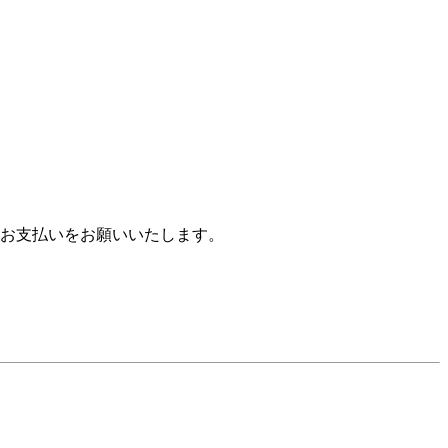
お支払いをお願いいたします。