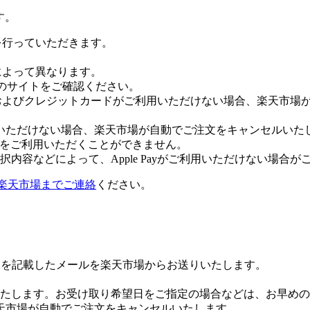
す。
証を行っていただきます。
社によって異なります。
leのサイトをご確認ください。
Payおよびクレジットカードがご利用いただけない場合、楽天市
いただけない場合、楽天市場が自動でご注文をキャンセルいた
 Payをご利用いただくことができません。
内容などによって、Apple Payがご利用いただけない場合が
楽天市場までご連絡
ください。
Lを記載したメールを楽天市場からお送りいたします。
たします。お受け取り希望日をご指定の場合などは、お早めの
天市場が自動でご注文をキャンセルいたします。