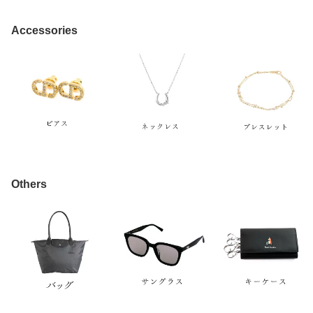
Accessories
Others