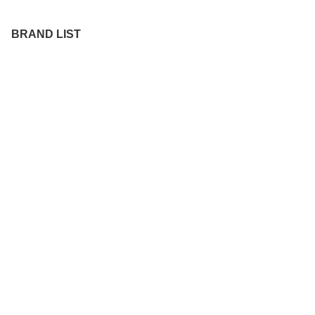
BRAND LIST