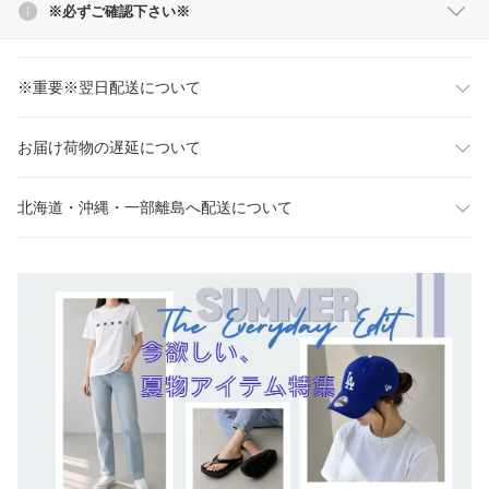
※必ずご確認下さい※
※重要※翌日配送について
お届け荷物の遅延について
北海道・沖縄・一部離島へ配送について