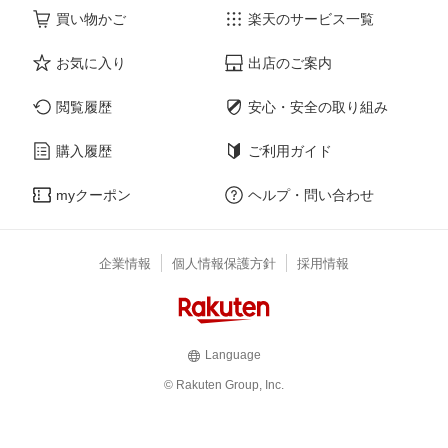
買い物かご
楽天のサービス一覧
お気に入り
出店のご案内
閲覧履歴
安心・安全の取り組み
購入履歴
ご利用ガイド
myクーポン
ヘルプ・問い合わせ
企業情報
個人情報保護方針
採用情報
Language
© Rakuten Group, Inc.