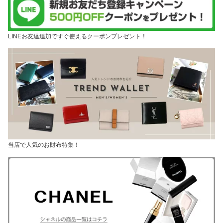
LINEお友達追加ですぐ使えるクーポンプレゼント！
当店で人気のお財布特集！