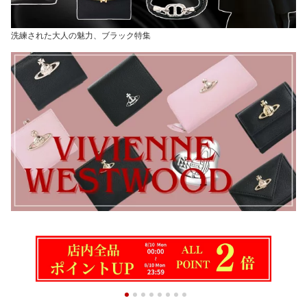
洗練された大人の魅力、ブラック特集