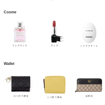
Cosme
Wallet