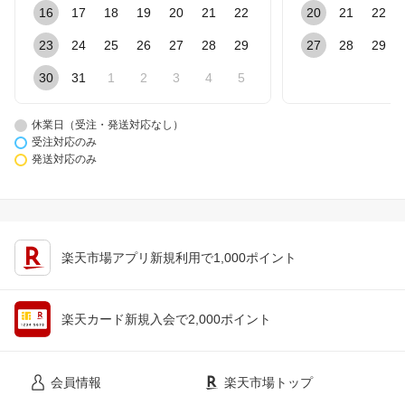
16
17
18
19
20
21
22
20
21
22
23
24
25
26
27
28
29
27
28
29
30
31
1
2
3
4
5
休業日（受注・発送対応なし）
受注対応のみ
発送対応のみ
楽天市場アプリ新規利用で1,000ポイント
楽天カード新規入会で2,000ポイント
会員情報
楽天市場トップ