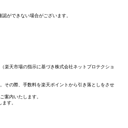
確認ができない場合がございます。
（楽天市場の指示に基づき株式会社ネットプロテクショ
。その際、手数料を楽天ポイントから引き落としをさせ
ご案内いたします。
します。