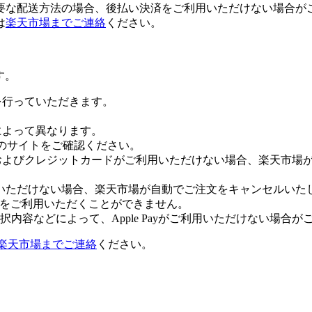
要な配送方法の場合、後払い決済をご利用いただけない場合が
は
楽天市場までご連絡
ください。
す。
証を行っていただきます。
社によって異なります。
leのサイトをご確認ください。
Payおよびクレジットカードがご利用いただけない場合、楽天市
いただけない場合、楽天市場が自動でご注文をキャンセルいた
 Payをご利用いただくことができません。
内容などによって、Apple Payがご利用いただけない場合が
楽天市場までご連絡
ください。