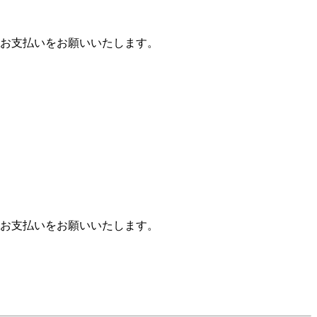
お支払いをお願いいたします。
お支払いをお願いいたします。