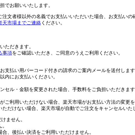
担でお願いいたします。
ご注文者様以外の名義でお支払いいただいた場合、お支払いの
楽天市場までご連絡
ください。
いただきます。
る事項
をご確認いただき、ご同意のうえご利用ください。
お支払い用バーコード付きの請求のご案内メールを送付します
日以内にお支払いください。
ンセル・金額を変更された場合、手数料をご負担いただきます
がご利用いただけない場合、楽天市場がお支払い方法の変更を
いただけない場合、楽天市場が自動でご注文をキャンセルいた
だけません。
ん。
場合、後払い決済をご利用いただけません。