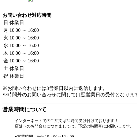
お問い合わせ対応時間
日
休業日
月
10:00 ～ 16:00
火
10:00 ～ 16:00
水
10:00 ～ 16:00
木
10:00 ～ 16:00
金
10:00 ～ 16:00
土
休業日
祝
休業日
※お問い合わせには3営業日以内に返信します。
※時間外のお問い合わせに関しては翌営業日の受付となりま
営業時間について
インターネットでのご注文は24時間受け付けております！
店舗へのお問合せにつきましては、下記の時間帯にお願いします。
●営業時間 平日10：00～16：00