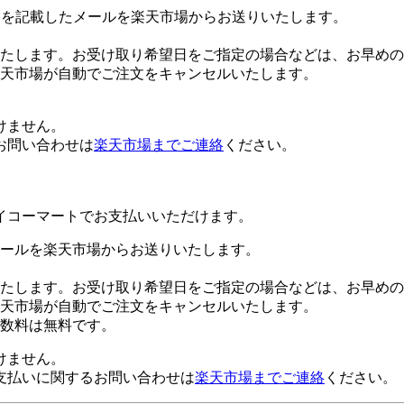
Lを記載したメールを楽天市場からお送りいたします。
たします。お受け取り希望日をご指定の場合などは、お早めの
楽天市場が自動でご注文をキャンセルいたします。
けません。
お問い合わせは
楽天市場までご連絡
ください。
イコーマートでお支払いいただけます。
ールを楽天市場からお送りいたします。
たします。お受け取り希望日をご指定の場合などは、お早めの
楽天市場が自動でご注文をキャンセルいたします。
数料は無料です。
けません。
支払いに関するお問い合わせは
楽天市場までご連絡
ください。