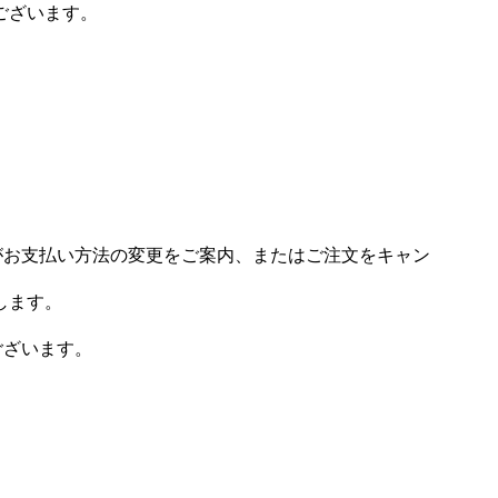
ございます。
場がお支払い方法の変更をご案内、またはご注文をキャン
します。
ございます。