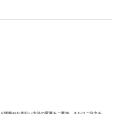
ド情報やお支払い方法の変更をご案内、またはご注文を