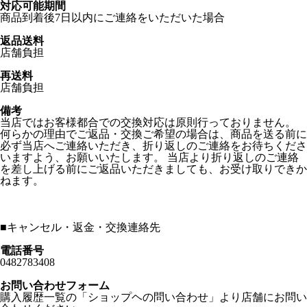
対応可能期間
商品到着後7日以内にご連絡をいただいた場合
返品送料
店舗負担
再送料
店舗負担
備考
当店ではお客様都合での交換対応は原則行っておりません。
何らかの理由でご返品・交換ご希望の場合は、商品を送る前に
必ず当店へご連絡いただき、折り返しのご連絡をお待ちくださ
いますよう、お願いいたします。 当店より折り返しのご連絡
を差し上げる前にご返品いただきましても、お受け取りできか
ねます。
■
キャンセル・返金・交換連絡先
電話番号
0482783408
お問い合わせフォーム
購入履歴一覧の「ショップヘの問い合わせ」より店舗にお問い