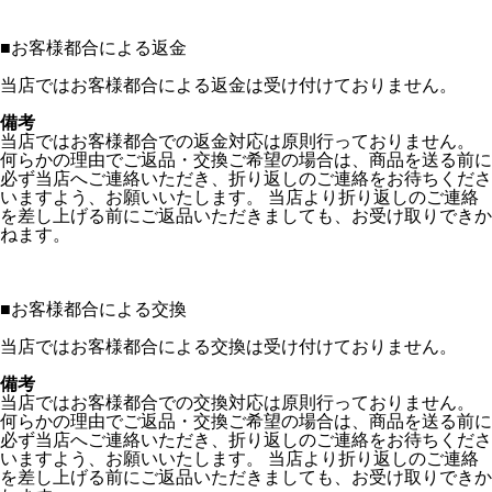
■
お客様都合による返金
当店ではお客様都合による返金は受け付けておりません。
備考
当店ではお客様都合での返金対応は原則行っておりません。
何らかの理由でご返品・交換ご希望の場合は、商品を送る前に
必ず当店へご連絡いただき、折り返しのご連絡をお待ちくださ
いますよう、お願いいたします。 当店より折り返しのご連絡
を差し上げる前にご返品いただきましても、お受け取りできか
ねます。
■
お客様都合による交換
当店ではお客様都合による交換は受け付けておりません。
備考
当店ではお客様都合での交換対応は原則行っておりません。
何らかの理由でご返品・交換ご希望の場合は、商品を送る前に
必ず当店へご連絡いただき、折り返しのご連絡をお待ちくださ
いますよう、お願いいたします。 当店より折り返しのご連絡
を差し上げる前にご返品いただきましても、お受け取りできか