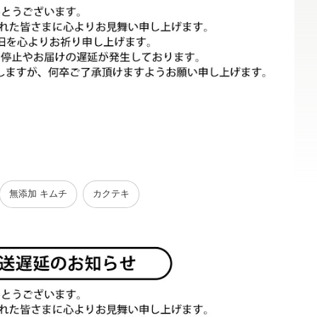
無添加 キムチ
カクテキ