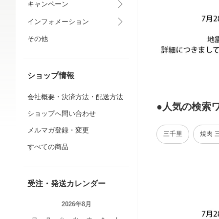
キャンペーン
インフォメーション
その他
ショップ情報
会社概要・決済方法・配送方法
●人気の検索
ショップへ問い合わせ
メルマガ登録・変更
三千里
焼肉 
すべての商品
受注・発送カレンダー
2026年8月