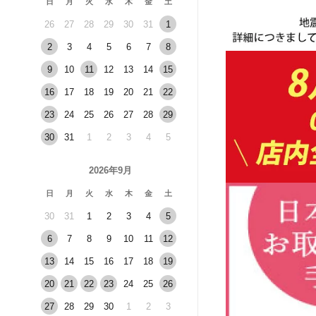
日
月
火
水
木
金
土
26
27
28
29
30
31
1
2
3
4
5
6
7
8
9
10
11
12
13
14
15
16
17
18
19
20
21
22
23
24
25
26
27
28
29
30
31
1
2
3
4
5
2026年9月
日
月
火
水
木
金
土
30
31
1
2
3
4
5
6
7
8
9
10
11
12
13
14
15
16
17
18
19
20
21
22
23
24
25
26
27
28
29
30
1
2
3