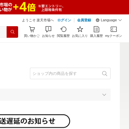
ようこそ 楽天市場へ
ログイン
会員登録
Language
買い物かご
お知らせ
閲覧履歴
お気に入り
購入履歴
myクーポン