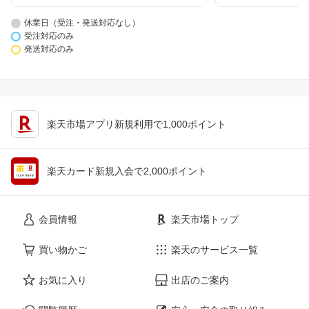
休業日（受注・発送対応なし）
受注対応のみ
発送対応のみ
楽天市場アプリ新規利用で1,000ポイント
楽天カード新規入会で2,000ポイント
会員情報
楽天市場トップ
買い物かご
楽天のサービス一覧
お気に入り
出店のご案内