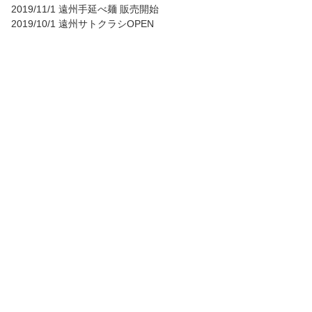
2019/11/1 遠州手延べ麺 販売開始
2019/10/1 遠州サトクラシOPEN