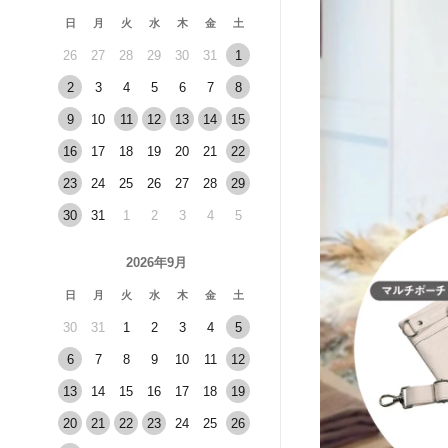
日
月
火
水
木
金
土
26
27
28
29
30
31
1
2
3
4
5
6
7
8
9
10
11
12
13
14
15
16
17
18
19
20
21
22
23
24
25
26
27
28
29
30
31
1
2
3
4
5
2026年9月
日
月
火
水
木
金
土
30
31
1
2
3
4
5
6
7
8
9
10
11
12
13
14
15
16
17
18
19
20
21
22
23
24
25
26