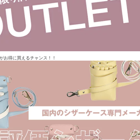
がお得に買えるチャンス！！