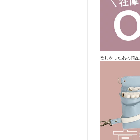
欲しかったあの商品