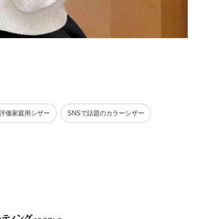
評価家庭用シザー
SNSで話題のカラーシザー