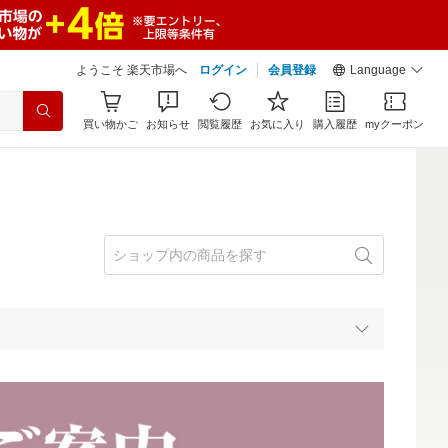
ようこそ 楽天市場へ
ログイン
会員登録
Language
買い物かご
お知らせ
閲覧履歴
お気に入り
購入履歴
myクーポン