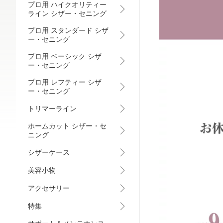
プロ用 ハイクオリティー
ライン シザー・セニング
プロ用 スタンダード シザ
ー・セニング
プロ用 ベーシック シザ
ー・セニング
プロ用 レフティー シザ
ー・セニング
トリマーライン
ホームカット シザー・セ
ニング
シザーケース
美容小物
アクセサリー
特集