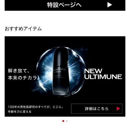
おすすめアイテム