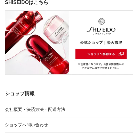
SHISEIDOはこちら
ショップ情報
会社概要・決済方法・配送方法
ショップへ問い合わせ