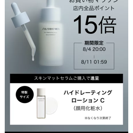
たつかない