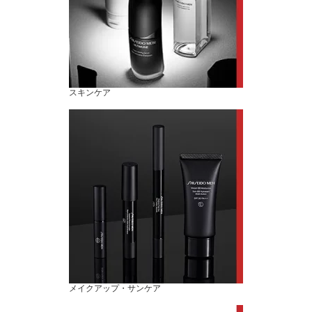
スキンケア
メイクアップ・サンケア