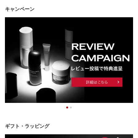
キャンペーン
ギフト・ラッピング