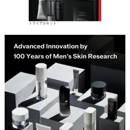
トライアルキット