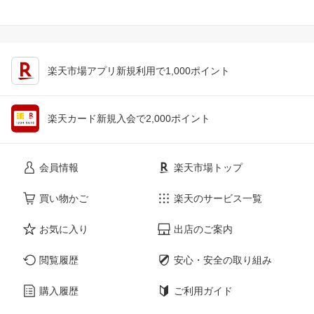
楽天市場アプリ新規利用で1,000ポイント
楽天カード新規入会で2,000ポイント
会員情報
楽天市場トップ
買い物かご
楽天のサービス一覧
お気に入り
出店のご案内
閲覧履歴
安心・安全の取り組み
購入履歴
ご利用ガイド