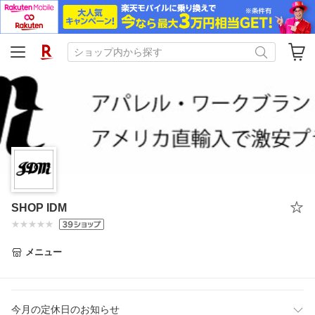
SHOP IDM
メニュー
今月の定休日のお知らせ