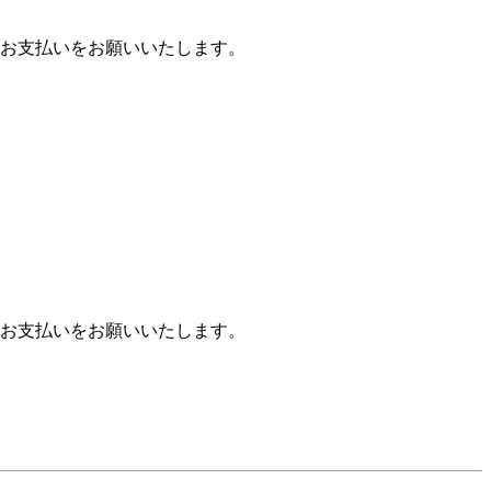
お支払いをお願いいたします。
お支払いをお願いいたします。