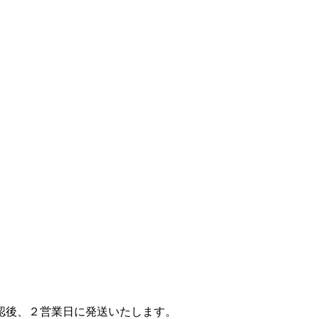
認後、２営業日に発送いたします。