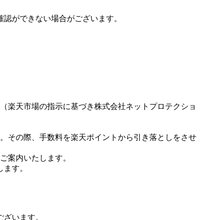
確認ができない場合がございます。
（楽天市場の指示に基づき株式会社ネットプロテクショ
。その際、手数料を楽天ポイントから引き落としをさせ
ご案内いたします。
します。
ございます。