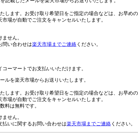
Lを記載したメールを楽天市場からお送りいたします。
たします。お受け取り希望日をご指定の場合などは、お早めの
天市場が自動でご注文をキャンセルいたします。
けません。
お問い合わせは
楽天市場までご連絡
ください。
イコーマートでお支払いいただけます。
ールを楽天市場からお送りいたします。
たします。お受け取り希望日をご指定の場合などは、お早めの
天市場が自動でご注文をキャンセルいたします。
数料は無料です。
けません。
支払いに関するお問い合わせは
楽天市場までご連絡
ください。