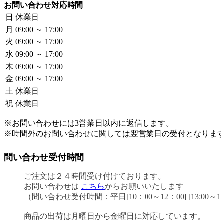
お問い合わせ対応時間
日
休業日
月
09:00 ～ 17:00
火
09:00 ～ 17:00
水
09:00 ～ 17:00
木
09:00 ～ 17:00
金
09:00 ～ 17:00
土
休業日
祝
休業日
※お問い合わせには3営業日以内に返信します。
※時間外のお問い合わせに関しては翌営業日の受付となりま
問い合わせ受付時間
ご注文は２４時間受け付けております。
お問い合わせは
こちら
からお願いいたします
（問い合わせ受付時間：平日[10：00～12：00] [13:00～1
商品の出荷は月曜日から金曜日に対応しています。