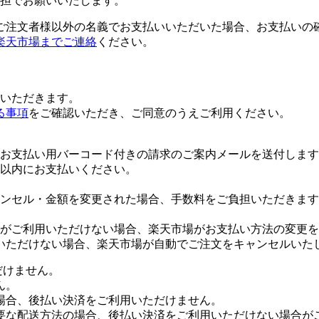
担でお願いいたします。
ご注文者様以外の名義でお支払いいただいた場合、お支払いの
楽天市場までご連絡
ください。
いただきます。
る事項
をご確認いただき、ご同意のうえご利用ください。
お支払い用バーコード付きの請求のご案内メールを送付します
日以内にお支払いください。
ンセル・金額を変更された場合、手数料をご負担いただきます
がご利用いただけない場合、楽天市場がお支払い方法の変更を
いただけない場合、楽天市場が自動でご注文をキャンセルいた
だけません。
ん。
場合、後払い決済をご利用いただけません。
要な配送方法の場合、後払い決済をご利用いただけない場合が