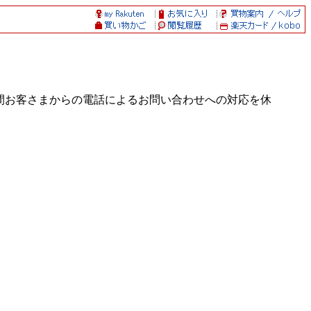
間お客さまからの電話によるお問い合わせへの対応を休