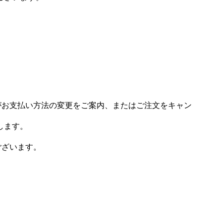
場がお支払い方法の変更をご案内、またはご注文をキャン
します。
ございます。