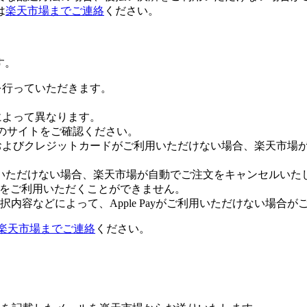
は
楽天市場までご連絡
ください。
す。
証を行っていただきます。
社によって異なります。
leのサイトをご確認ください。
Payおよびクレジットカードがご利用いただけない場合、楽天市
いただけない場合、楽天市場が自動でご注文をキャンセルいた
 Payをご利用いただくことができません。
内容などによって、Apple Payがご利用いただけない場合が
楽天市場までご連絡
ください。