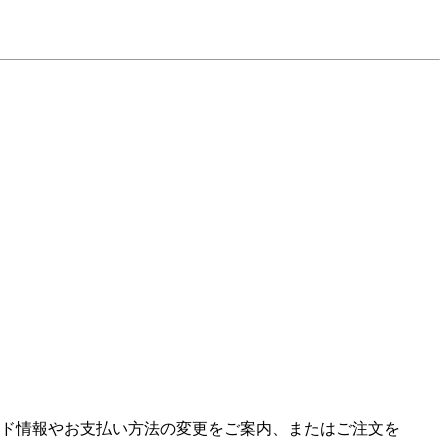
ド情報やお支払い方法の変更をご案内、またはご注文を