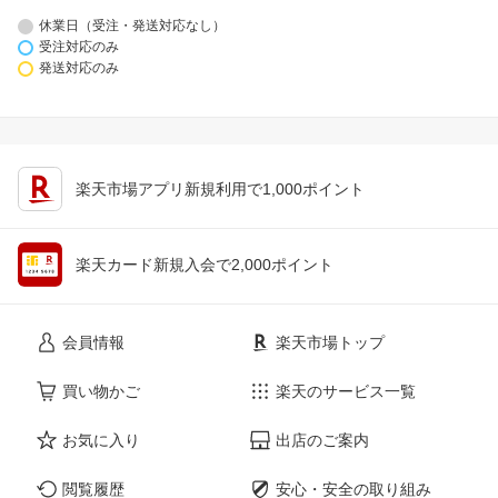
休業日（受注・発送対応なし）
受注対応のみ
発送対応のみ
楽天市場アプリ新規利用で1,000ポイント
楽天カード新規入会で2,000ポイント
会員情報
楽天市場トップ
買い物かご
楽天のサービス一覧
お気に入り
出店のご案内
閲覧履歴
安心・安全の取り組み