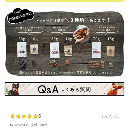
5
2026/08/08
aqua5436
女性
20代