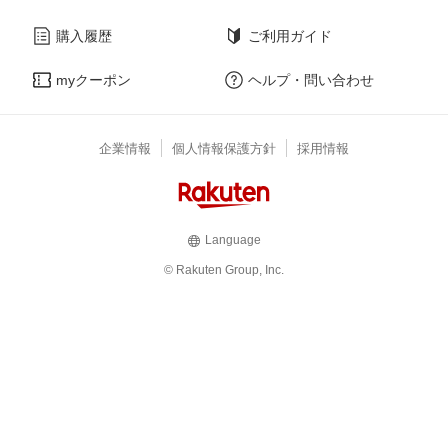
購入履歴
ご利用ガイド
myクーポン
ヘルプ・問い合わせ
企業情報
個人情報保護方針
採用情報
Language
© Rakuten Group, Inc.