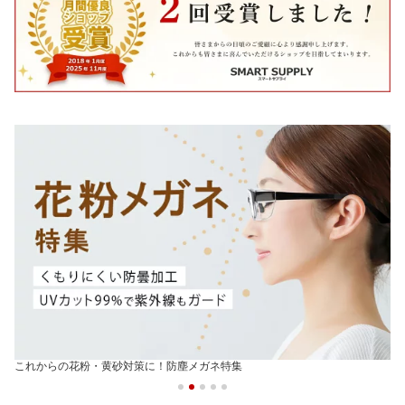
これからの花粉・黄砂対策に！防塵メガネ特集