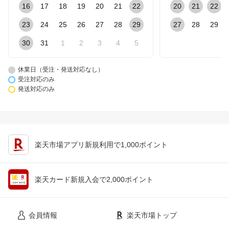
16
17
18
19
20
21
22
20
21
22
23
24
25
26
27
28
29
27
28
29
30
31
1
2
3
4
5
休業日（受注・発送対応なし）
受注対応のみ
発送対応のみ
楽天市場アプリ新規利用で1,000ポイント
楽天カード新規入会で2,000ポイント
会員情報
楽天市場トップ