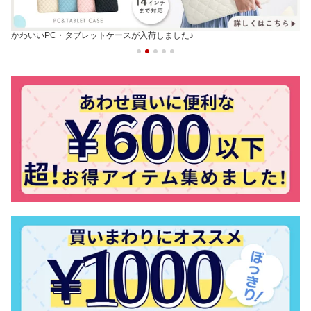
かわいいPC・タブレットケースが入荷しました♪