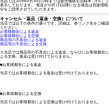
当店では2019年9月30日12時までは販売価格を旧税率（8％）で
表示しております。 発送が10月1日以降になる場合は別途増税
分をご請求させていただきます。
キャンセル・返品（返金・交換）について
当店では以下の条件の通りです。詳細は、各リンク先をご確認
ください。
お客様都合による返金
お客様都合による交換
商品等の不具合による返金
商品等の不具合による交換
※当店では商品等の不具合による返金、ならびにお客様都合に
よる交換、返金は受け付けておりません。
■
お客様都合による返金
当店ではお客様都合による返金は受け付けておりません。
■
お客様都合による交換
当店ではお客様都合による交換は受け付けておりません。