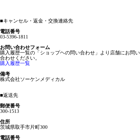
■
キャンセル・返金・交換連絡先
電話番号
03-5396-1811
お問い合わせフォーム
購入履歴一覧の「ショップヘの問い合わせ」より店舗にお問い
合わせください。
購入履歴一覧
備考
株式会社ソーケンメディカル
■
返送先
郵便番号
300-1513
住所
茨城県取手市片町300
電話番号