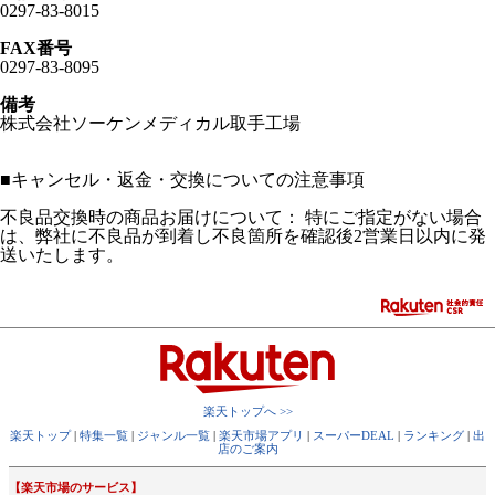
0297-83-8015
FAX番号
0297-83-8095
備考
株式会社ソーケンメディカル取手工場
■
キャンセル・返金・交換についての注意事項
不良品交換時の商品お届けについて： 特にご指定がない場合
は、弊社に不良品が到着し不良箇所を確認後2営業日以内に発
送いたします。
楽天トップへ >>
楽天トップ
|
特集一覧
|
ジャンル一覧
|
楽天市場アプリ
|
スーパーDEAL
|
ランキング
|
出
店のご案内
【楽天市場のサービス】