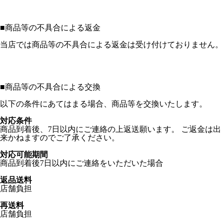
■
商品等の不具合による返金
当店では商品等の不具合による返金は受け付けておりません。
■
商品等の不具合による交換
以下の条件にあてはまる場合、商品等を交換いたします。
対応条件
商品到着後、7日以内にご連絡の上返送願います。 ご返金は出
来かねますのでご了承ください。
対応可能期間
商品到着後7日以内にご連絡をいただいた場合
返品送料
店舗負担
再送料
店舗負担