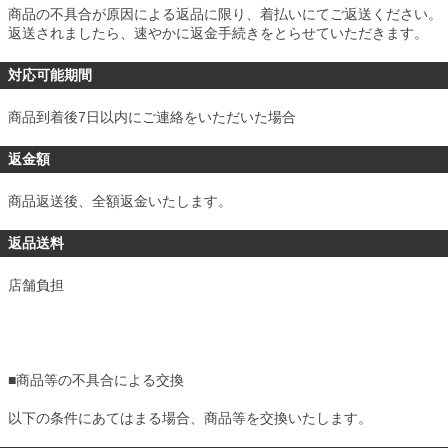
商品の不具合が原因による返品に限り、着払いにてご返送ください。
返送されましたら、速やかに返金手続きをとらせていただきます。
対応可能期間
商品到着後7日以内にご連絡をいただいた場合
返金額
商品返送後、全額返金いたします。
返品送料
店舗負担
■
商品等の不具合による交換
以下の条件にあてはまる場合、商品等を交換いたします。