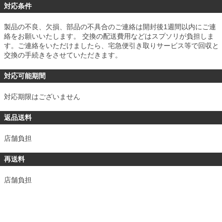
対応条件
製品の不良、欠損、部品の不具合のご連絡は開封後1週間以内にご連
絡をお願いいたします。 交換の配送費用などはスプソリが負担しま
す。ご連絡をいただけましたら、宅急便引き取りサービス等で回収と
交換の手続きをさせていただきます。
対応可能期間
対応期限はございません
返品送料
店舗負担
再送料
店舗負担