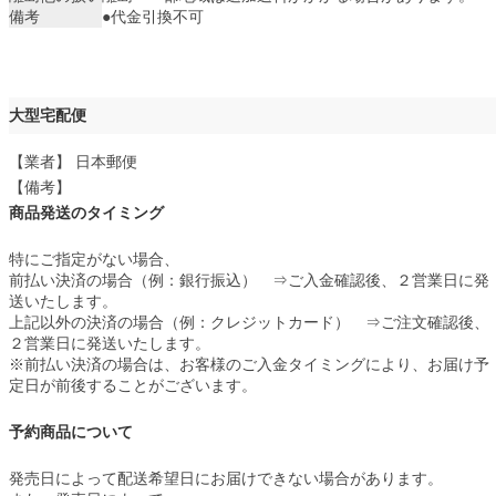
備考
●代金引換不可
大型宅配便
【業者】 日本郵便
【備考】
商品発送のタイミング
特にご指定がない場合、
前払い決済の場合（例：銀行振込） ⇒ご入金確認後、２営業日に発
送いたします。
上記以外の決済の場合（例：クレジットカード） ⇒ご注文確認後、
２営業日に発送いたします。
※前払い決済の場合は、お客様のご入金タイミングにより、お届け予
定日が前後することがございます。
予約商品について
発売日によって配送希望日にお届けできない場合があります。