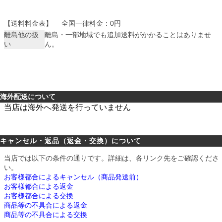
【送料料金表】
全国一律料金：0円
離島他の扱
離島・一部地域でも追加送料がかかることはありませ
い
ん。
海外配送について
当店は海外へ発送を行っていません
キャンセル・返品（返金・交換）について
当店では以下の条件の通りです。詳細は、各リンク先をご確認くださ
い。
お客様都合によるキャンセル（商品発送前）
お客様都合による返金
お客様都合による交換
商品等の不具合による返金
商品等の不具合による交換