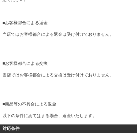
■
お客様都合による返金
当店ではお客様都合による返金は受け付けておりません。
■
お客様都合による交換
当店ではお客様都合による交換は受け付けておりません。
■
商品等の不具合による返金
以下の条件にあてはまる場合、返金いたします。
対応条件