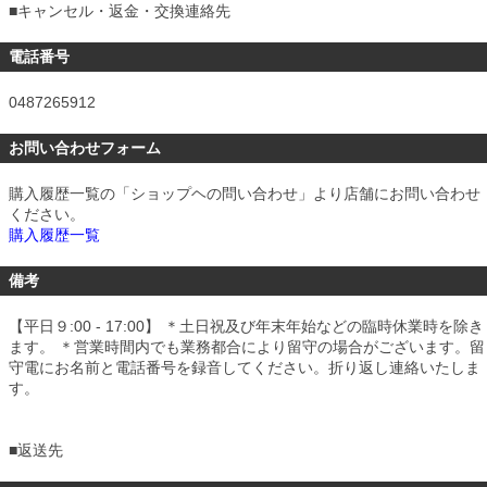
■
キャンセル・返金・交換連絡先
電話番号
0487265912
お問い合わせフォーム
購入履歴一覧の「ショップヘの問い合わせ」より店舗にお問い合わせ
ください。
購入履歴一覧
備考
【平日９:00 - 17:00】 ＊土日祝及び年末年始などの臨時休業時を除き
ます。 ＊営業時間内でも業務都合により留守の場合がございます。留
守電にお名前と電話番号を録音してください。折り返し連絡いたしま
す。
■
返送先