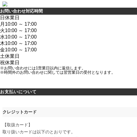
お問い合わせ対応時間
日
休業日
月
10:00 ～ 17:00
火
10:00 ～ 17:00
水
10:00 ～ 17:00
木
10:00 ～ 17:00
金
10:00 ～ 17:00
土
休業日
祝
休業日
※お問い合わせには1営業日以内に返信します。
※時間外のお問い合わせに関しては翌営業日の受付となります。
お支払いについて
クレジットカード
【取扱カード】
取り扱いカードは以下のとおりです。