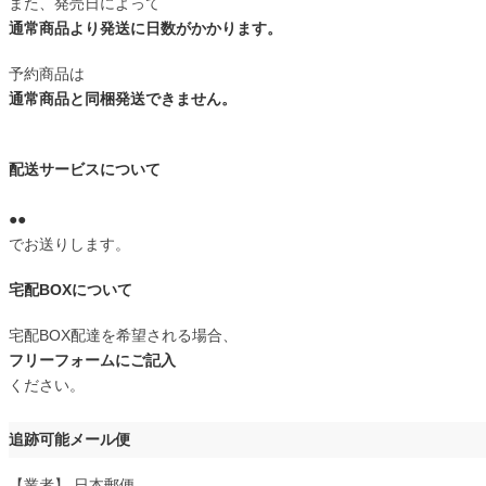
また、発売日によって
通常商品より発送に日数がかかります。
予約商品は
通常商品と同梱発送できません。
配送サービスについて
●●
でお送りします。
宅配BOXについて
宅配BOX配達を希望される場合、
フリーフォームにご記入
ください。
追跡可能メール便
【業者】 日本郵便