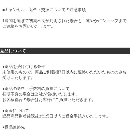
■
キャンセル・返金・交換についての注意事項
1週間を過ぎて初期不良が判明された場合も、速やかにショップまで
ご連絡をお願いいたします。
返品について
●返品を受け付ける条件
未使用のもので、商品ご到着後7日以内に連絡いただいたもののみお
受けいたします。
●返品の送料・手数料の負担について
初期不良の場合は当社が負担いたします。
お客様都合の場合はお客様にご負担いただきます。
●返金について
返品商品到着確認後3営業日以内に返金手続きいたします。
●返品連絡先