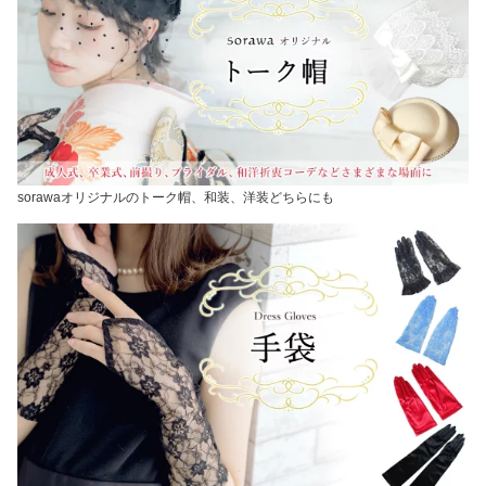
sorawaオリジナルのトーク帽、和装、洋装どちらにも