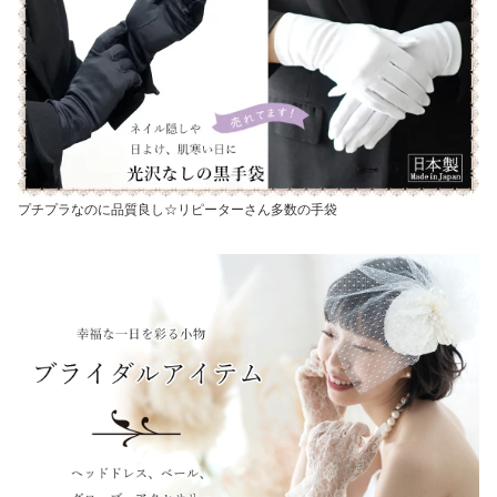
プチプラなのに品質良し☆リピーターさん多数の手袋