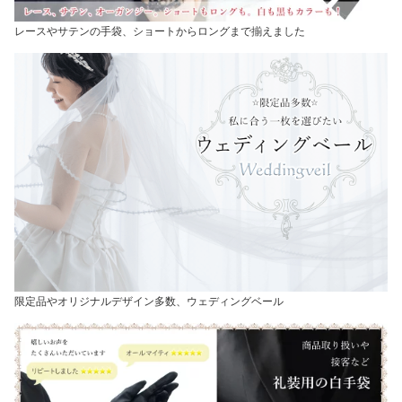
レースやサテンの手袋、ショートからロングまで揃えました
限定品やオリジナルデザイン多数、ウェディングベール