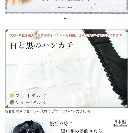
お名前やメッセージを入れてブライダルハンカチにも！