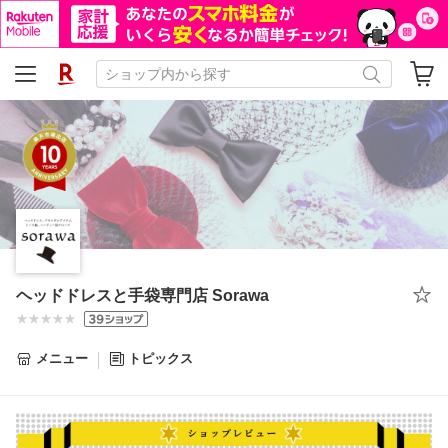
ヘッドドレスと手袋専門店 Sorawa
メニュー
トピックス