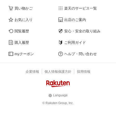
買い物かご
楽天のサービス一覧
お気に入り
出店のご案内
閲覧履歴
安心・安全の取り組み
購入履歴
ご利用ガイド
myクーポン
ヘルプ・問い合わせ
企業情報
個人情報保護方針
採用情報
Language
© Rakuten Group, Inc.