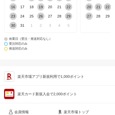
16
17
18
19
20
21
22
20
21
22
23
24
25
26
27
28
29
27
28
29
30
31
1
2
3
4
5
休業日（受注・発送対応なし）
受注対応のみ
発送対応のみ
楽天市場アプリ新規利用で1,000ポイント
楽天カード新規入会で2,000ポイント
会員情報
楽天市場トップ