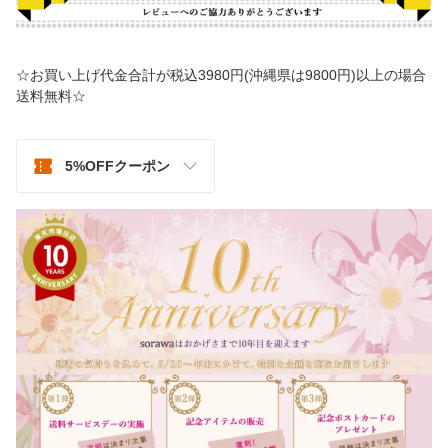
☆お買い上げ代金合計が税込3980円(沖縄県は9800円)以上の場合
送料無料☆
5%OFFクーポン