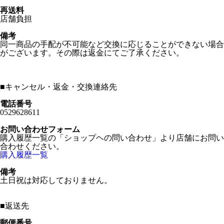
再送料
店舗負担
備考
同一商品の手配が不可能など交換に応じることができない場合
がございます。その際は返金にてご了承ください。
■
キャンセル・返金・交換連絡先
電話番号
0529628611
お問い合わせフォーム
購入履歴一覧の「ショップヘの問い合わせ」より店舗にお問い
合わせください。
購入履歴一覧
備考
土日祝は対応しておりません。
■
返送先
郵便番号