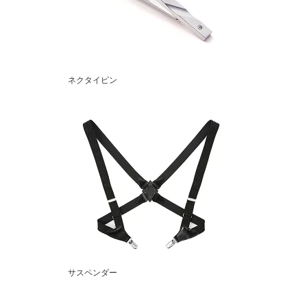
ネクタイピン
サスペンダー