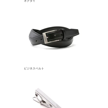
ネクタイ
ビジネスベルト