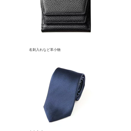
名刺入れなど革小物