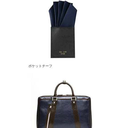
ポケットチーフ