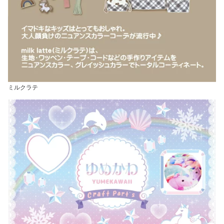
ミルクラテ