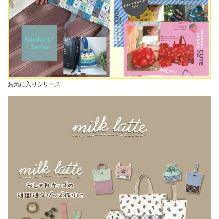
お気に入りシリーズ