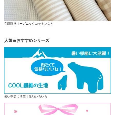
在庫限りオーガニックコットンなど
人気＆おすすめシリーズ
暑い季節に活躍！生地いろいろ