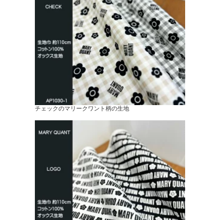
チェックのマリークワント柄の生地