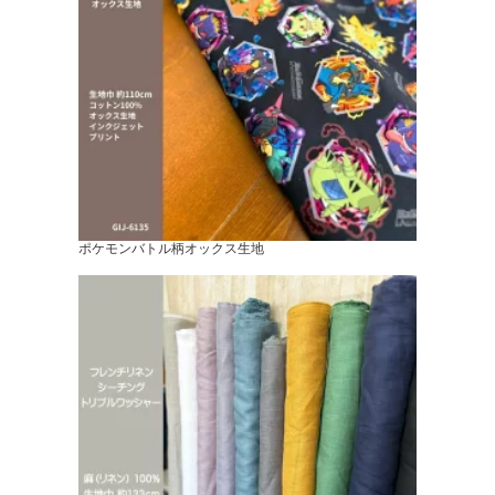
ポケモンバトル柄オックス生地