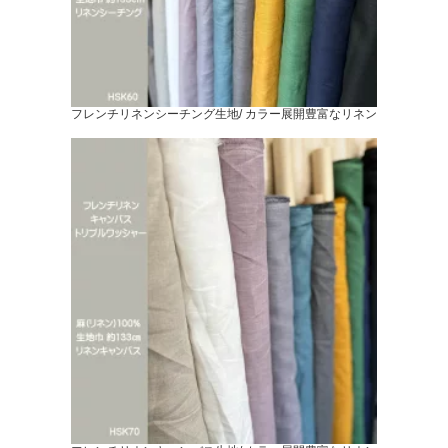
フレンチリネンシーチング生地/ カラー展開豊富なリネン