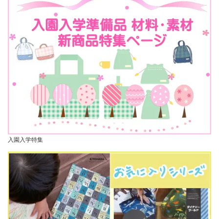
入園入学特集