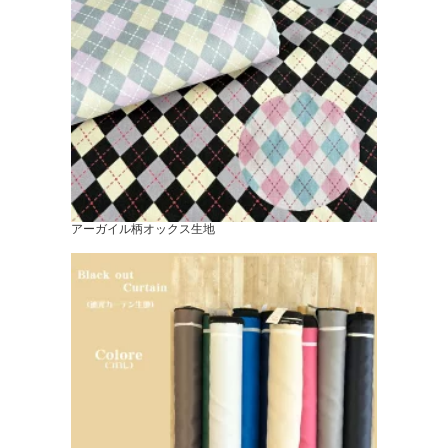
アーガイル柄オックス生地