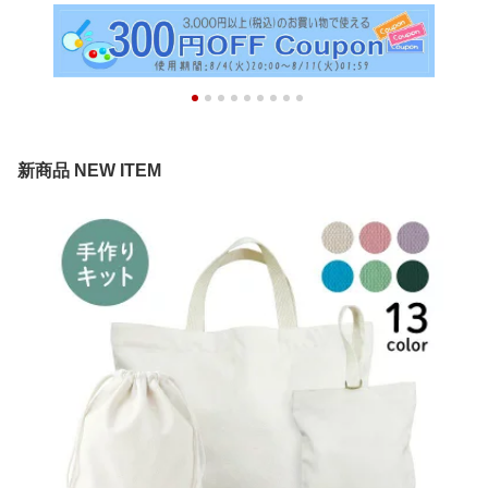
新商品 NEW ITEM