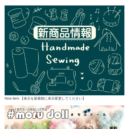
New Item 【表示を新着順に表示変更してください】