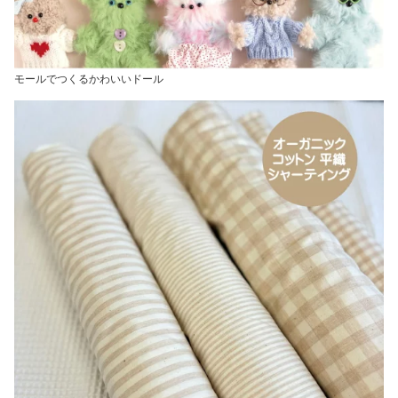
モールでつくるかわいいドール