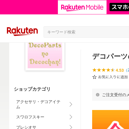
デコパーツ
4.53
（
ショップカテゴリ
ご注文受付の
アクセサリ・デコアイテ
ム
スワロフスキー
プレシオサ