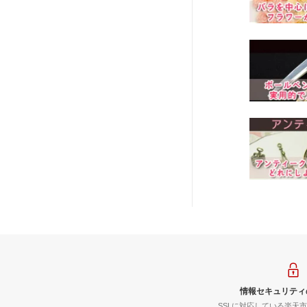
情報セキュリティ
SSLに対応している楽天