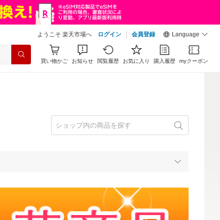
ようこそ 楽天市場へ
ログイン
会員登録
Language
買い物かご
お知らせ
閲覧履歴
お気に入り
購入履歴
myクーポン