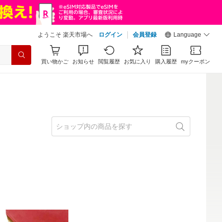
ようこそ 楽天市場へ
ログイン
会員登録
Language
買い物かご
お知らせ
閲覧履歴
お気に入り
購入履歴
myクーポン