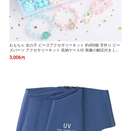
おもちゃ 女の子 ビーズアクセサリーキット 約450個 手作り ビー
ズバーツ アクセサリーキット 収納ケース付 画像の解説付き (クリ
スタル)
3,006
円