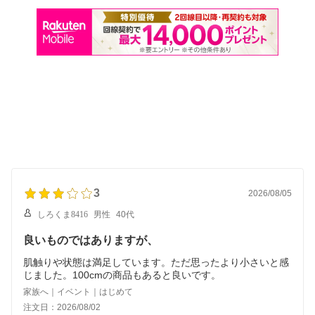
3
2026/08/05
しろくま8416
男性
40代
良いものではありますが、
肌触りや状態は満足しています。ただ思ったより小さいと感
じました。100cmの商品もあると良いです。
家族へ｜イベント｜はじめて
注文日：2026/08/02