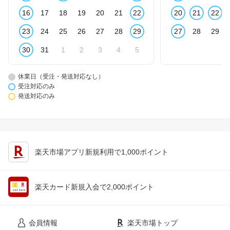
16
17
18
19
20
21
22
20
21
22
23
24
25
26
27
28
29
27
28
29
30
31
1
2
3
4
5
休業日（受注・発送対応なし）
受注対応のみ
発送対応のみ
楽天市場アプリ新規利用で1,000ポイント
楽天カード新規入会で2,000ポイント
会員情報
楽天市場トップ