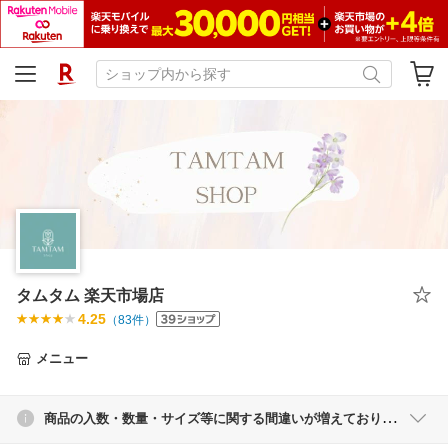
タムタム 楽天市場店
4.25
（
83
件）
メニュー
商品の入数・数量・サイズ等に関する間違いが増えております。 ご購入の際には、商品の入数・数量・サイズ等を改めてご確認いただきますようお願い申し上げます。