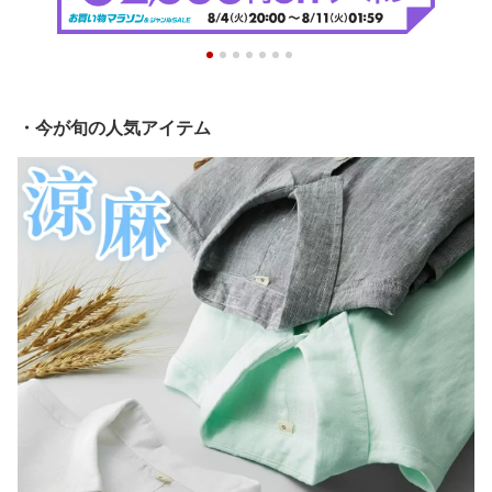
・今が旬の人気アイテム