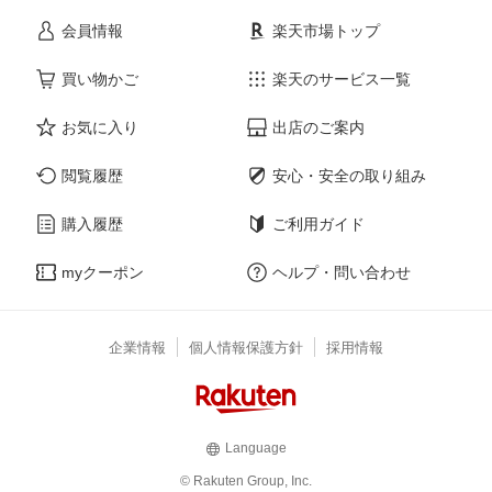
会員情報
楽天市場トップ
買い物かご
楽天のサービス一覧
お気に入り
出店のご案内
閲覧履歴
安心・安全の取り組み
購入履歴
ご利用ガイド
myクーポン
ヘルプ・問い合わせ
企業情報
個人情報保護方針
採用情報
Language
© Rakuten Group, Inc.