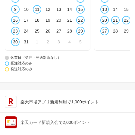
9
10
11
12
13
14
15
13
14
15
16
17
18
19
20
21
22
20
21
22
23
24
25
26
27
28
29
27
28
29
30
31
1
2
3
4
5
休業日（受注・発送対応なし）
受注対応のみ
発送対応のみ
楽天市場アプリ新規利用で1,000ポイント
楽天カード新規入会で2,000ポイント