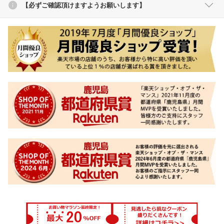
【必ずご確認頂けますようお願いします】