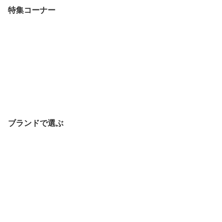
特集コーナー
ブランドで選ぶ