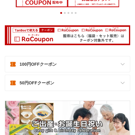
100円OFFクーポン
50円OFFクーポン