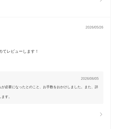
2026/05/26
めてレビューします！
2026/06/05
入が必要になったとのこと、お手数をおかけしました。また、詳
します。