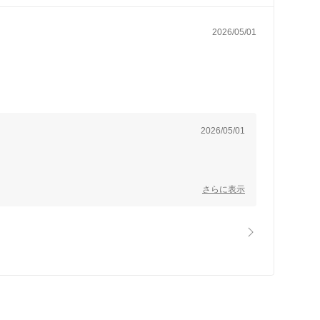
2026/05/01
2026/05/01
さらに表示