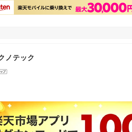
クノテック