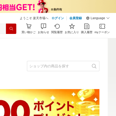
ようこそ 楽天市場へ
ログイン
会員登録
Language
買い物かご
お知らせ
閲覧履歴
お気に入り
購入履歴
myクーポン