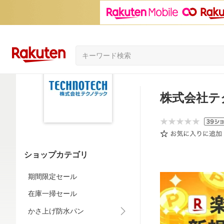
株式会社テ
ショップカテゴリ
期間限定セール
在庫一掃セール
かさ上げ防水パン