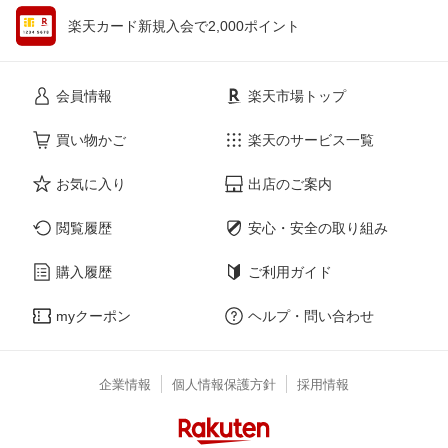
楽天カード新規入会で2,000ポイント
会員情報
楽天市場トップ
買い物かご
楽天のサービス一覧
お気に入り
出店のご案内
閲覧履歴
安心・安全の取り組み
購入履歴
ご利用ガイド
myクーポン
ヘルプ・問い合わせ
企業情報
個人情報保護方針
採用情報