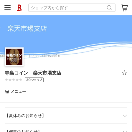
寺島コイン 楽天市場支店
メニュー
【夏休みのお知らせ】
【催事のお知らせ】