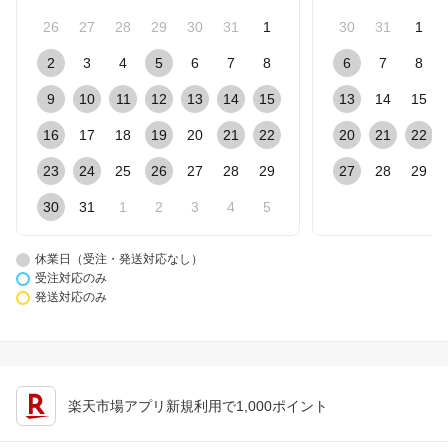
26
27
28
29
30
31
1
30
31
1
2
3
4
5
6
7
8
6
7
8
9
10
11
12
13
14
15
13
14
15
16
17
18
19
20
21
22
20
21
22
23
24
25
26
27
28
29
27
28
29
30
31
1
2
3
4
5
休業日（受注・発送対応なし）
受注対応のみ
発送対応のみ
楽天市場アプリ新規利用で1,000ポイント