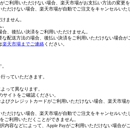
がご利用いただけない場合、楽天市場がお支払い方法の変更を
いただけない場合、楽天市場が自動でご注文をキャンセルいた
だけません。
ん。
場合、後払い決済をご利用いただけません。
要な配送方法の場合、後払い決済をご利用いただけない場合が
は
楽天市場までご連絡
ください。
す。
証を行っていただきます。
社によって異なります。
leのサイトをご確認ください。
Payおよびクレジットカードがご利用いただけない場合、楽天市
いただけない場合、楽天市場が自動でご注文をキャンセルいた
 Payをご利用いただくことができません。
内容などによって、Apple Payがご利用いただけない場合が