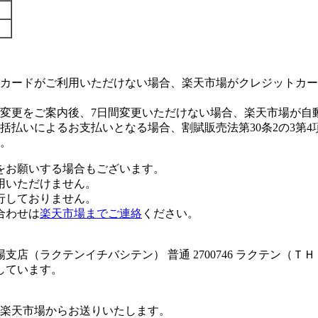
カードがご利用いただけない場合、楽天市場がクレジットカー
変更をご案内後、7日間変更いただけない場合、楽天市場が自
払いによるお支払いとなる場合、割賦販売法第30条2の3第4
。
をお願いする場合もございます。
用いただけません。
行しておりません。
合わせは
楽天市場までご連絡
ください。
店（ラクテンイチバシテン） 普通 2700746 ラクテン（Ｔ
しています。
楽天市場からお送りいたします。