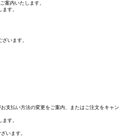
ご案内いたします。
します。
ございます。
場がお支払い方法の変更をご案内、またはご注文をキャン
します。
ございます。