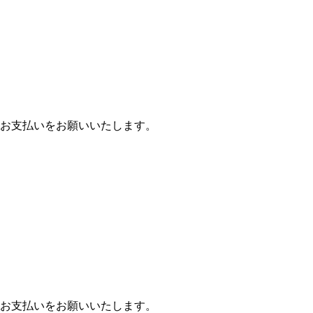
お支払いをお願いいたします。
お支払いをお願いいたします。