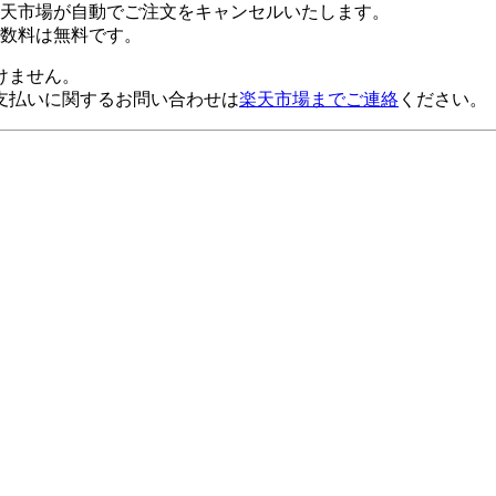
楽天市場が自動でご注文をキャンセルいたします。
数料は無料です。
けません。
支払いに関するお問い合わせは
楽天市場までご連絡
ください。