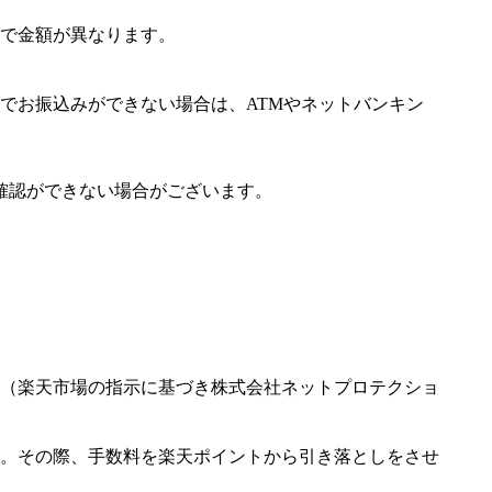
で金額が異なります。
でお振込みができない場合は、ATMやネットバンキン
確認ができない場合がございます。
（楽天市場の指示に基づき株式会社ネットプロテクショ
。その際、手数料を楽天ポイントから引き落としをさせ