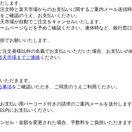
たします。
注文時と楽天市場からのお支払いに関するご案内メール送信時
をご確認のうえ、お支払いください。
楽天市場が自動でご注文をキャンセルいたします。
ームページなどを予めご確認ください。連休時など、銀行窓口
担でお願いいたします。
ご注文者様以外の名義でお支払いいただいた場合、お支払いの
楽天市場までご連絡
ください。
いただきます。
る事項
をご確認いただき、ご同意のうえご利用ください。
お支払い用バーコード付きの請求のご案内メールを送付します
日以内にお支払いください。
ンセル・金額を変更された場合、手数料をご負担いただきます