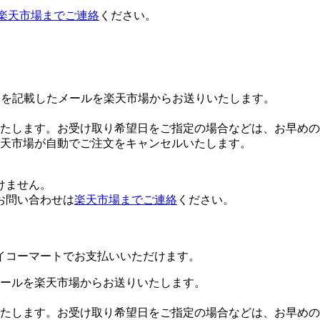
楽天市場までご連絡
ください。
Lを記載したメールを楽天市場からお送りいたします。
たします。お受け取り希望日をご指定の場合などは、お早めの
楽天市場が自動でご注文をキャンセルいたします。
けません。
お問い合わせは
楽天市場までご連絡
ください。
イコーマートでお支払いいただけます。
ールを楽天市場からお送りいたします。
たします。お受け取り希望日をご指定の場合などは、お早めの