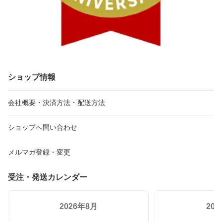
ショップ情報
会社概要・決済方法・配送方法
ショップへ問い合わせ
メルマガ登録・変更
受注・発送カレンダー
2026年8月
20