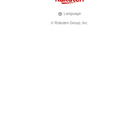
Language
© Rakuten Group, Inc.