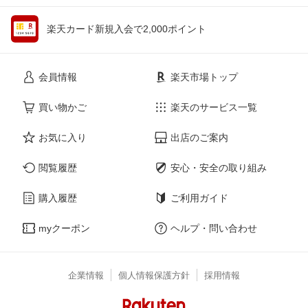
楽天カード新規入会で2,000ポイント
会員情報
楽天市場トップ
買い物かご
楽天のサービス一覧
お気に入り
出店のご案内
閲覧履歴
安心・安全の取り組み
購入履歴
ご利用ガイド
myクーポン
ヘルプ・問い合わせ
企業情報
個人情報保護方針
採用情報