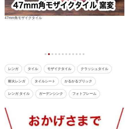
47mm角モザイクタイル
レンガ
タイル
モザイクタイル
クラッシュタイル
耐火レンガ
タイルシート
かるかるブリック
レンガ タイル
ガーデンシンク
フォトフレーム