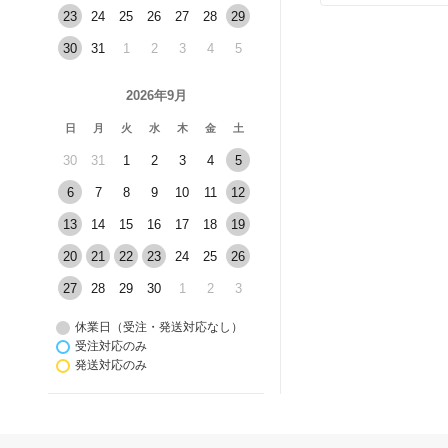
23
24
25
26
27
28
29
30
31
1
2
3
4
5
2026年9月
日
月
火
水
木
金
土
30
31
1
2
3
4
5
6
7
8
9
10
11
12
13
14
15
16
17
18
19
20
21
22
23
24
25
26
27
28
29
30
1
2
3
休業日（受注・発送対応なし）
受注対応のみ
発送対応のみ