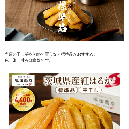
当店の干し芋を初めて買うなら標準品がおすすめ。
色・形・甘みは良好です。