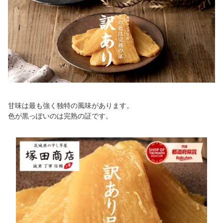
甘味は最も強く独特の風味があります。
色が黒っぽいのは完熟の証です。