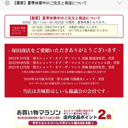
【重要】夏季休業中のご注文と発送について