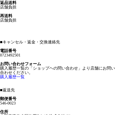
返品送料
店舗負担
再送料
店舗負担
■
キャンセル・返金・交換連絡先
電話番号
0723492501
お問い合わせフォーム
購入履歴一覧の「ショップヘの問い合わせ」より店舗にお問い
合わせください。
購入履歴一覧
■
返送先
郵便番号
546-0023
住所