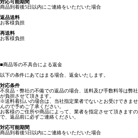
対応可能期間
商品到着後5日以内にご連絡をいただいた場合
返品送料
お客様負担
再送料
お客様負担
■
商品等の不具合による返金
以下の条件にあてはまる場合、返金いたします。
対応条件
不良品・弊社の不備での返品の場合、送料及び手数料等は弊社
が負担させて頂きます。
※送料着払いの場合は、当社指定業者でないとお受けできませ
んので予めご了承ください。
お客様のご住所や商品によって、業者を指定させて頂きますの
で、返品前に必ずご連絡ください。
対応可能期間
商品到着後5日以内にご連絡をいただいた場合