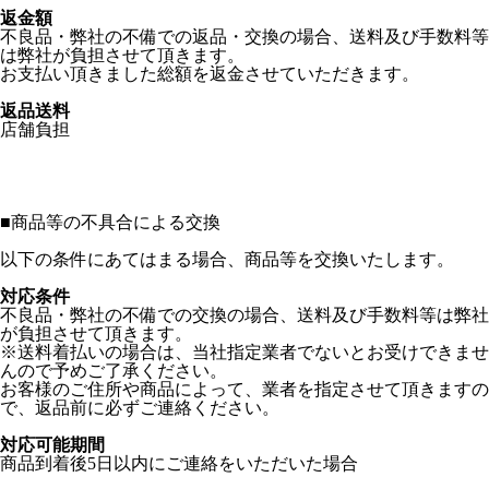
返金額
不良品・弊社の不備での返品・交換の場合、送料及び手数料等
は弊社が負担させて頂きます。
お支払い頂きました総額を返金させていただきます。
返品送料
店舗負担
■
商品等の不具合による交換
以下の条件にあてはまる場合、商品等を交換いたします。
対応条件
不良品・弊社の不備での交換の場合、送料及び手数料等は弊社
が負担させて頂きます。
※送料着払いの場合は、当社指定業者でないとお受けできませ
んので予めご了承ください。
お客様のご住所や商品によって、業者を指定させて頂きますの
で、返品前に必ずご連絡ください。
対応可能期間
商品到着後5日以内にご連絡をいただいた場合