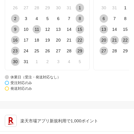
26
27
28
29
30
31
1
30
31
1
2
3
4
5
6
7
8
6
7
8
9
10
11
12
13
14
15
13
14
15
16
17
18
19
20
21
22
20
21
22
23
24
25
26
27
28
29
27
28
29
30
31
1
2
3
4
5
休業日（受注・発送対応なし）
受注対応のみ
発送対応のみ
楽天市場アプリ新規利用で1,000ポイント