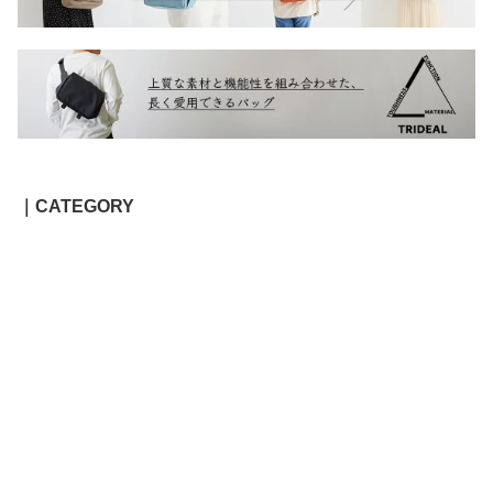
｜CATEGORY