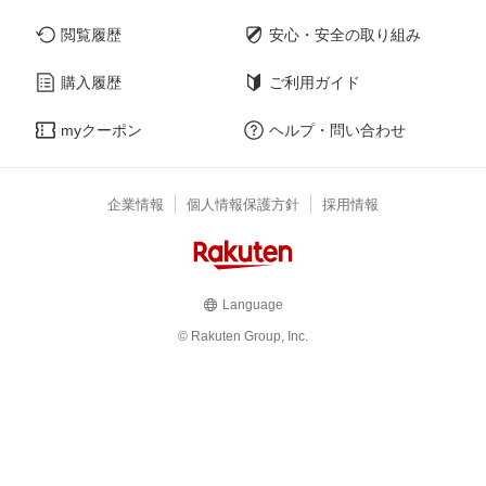
閲覧履歴
安心・安全の取り組み
購入履歴
ご利用ガイド
myクーポン
ヘルプ・問い合わせ
企業情報
個人情報保護方針
採用情報
Language
© Rakuten Group, Inc.