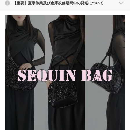
【重要】夏季休業及び倉庫改修期間中の発送について