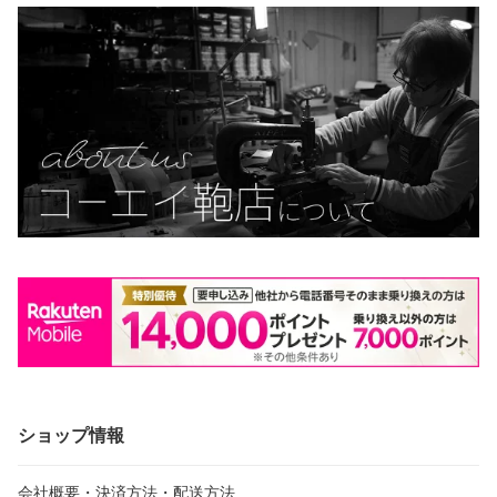
ショップ情報
会社概要・決済方法・配送方法