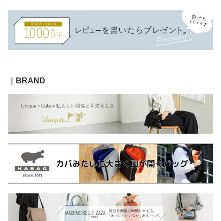
｜BRAND