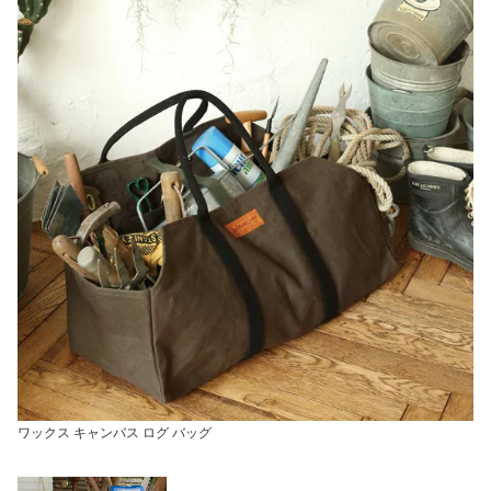
ワックス キャンバス ログ バッグ