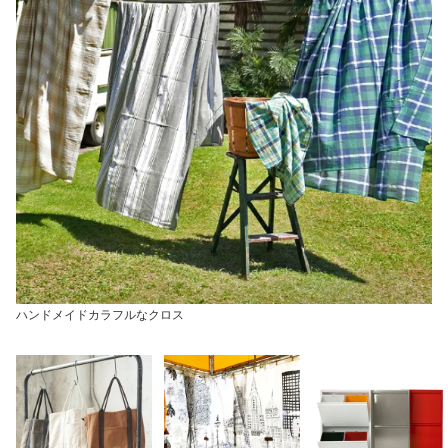
ハンドメイドカラフルなクロス