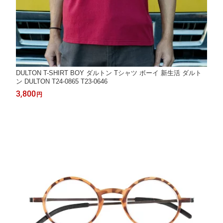
DULTON T-SHIRT BOY ダルトン Tシャツ ボーイ 新生活 ダルト
ン DULTON T24-0865 T23-0646
3,800
円