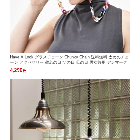
Have A Look グラスチェーン Chunky Chain 送料無料 太めのチェ
ーン アクセサリー 敬老の日 父の日 母の日 男女兼用 デンマーク
4,290
円