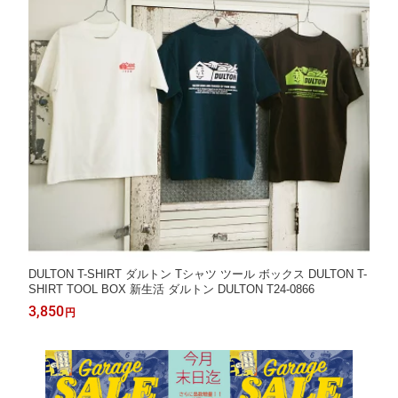
DULTON T-SHIRT ダルトン Tシャツ ツール ボックス DULTON T-
SHIRT TOOL BOX 新生活 ダルトン DULTON T24-0866
3,850
円