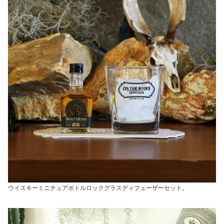
ウイスキーミニチュアボトルロックグラスディフューザーセット。