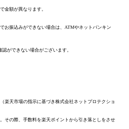
で金額が異なります。
でお振込みができない場合は、ATMやネットバンキン
確認ができない場合がございます。
（楽天市場の指示に基づき株式会社ネットプロテクショ
。その際、手数料を楽天ポイントから引き落としをさせ