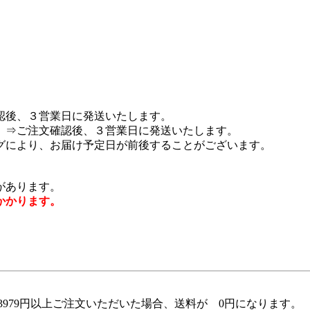
認後、３営業日に発送いたします。
 ⇒ご注文確認後、３営業日に発送いたします。
グにより、お届け予定日が前後することがございます。
があります。
かかります。
979円以上ご注文いただいた場合、送料が 0円になります。