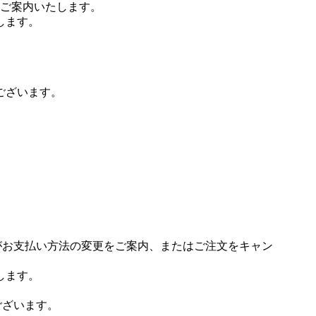
ご案内いたします。
します。
ございます。
場がお支払い方法の変更をご案内、またはご注文をキャン
します。
ございます。