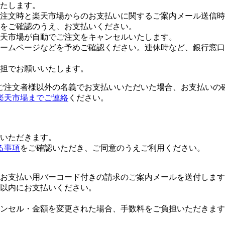
たします。
注文時と楽天市場からのお支払いに関するご案内メール送信時
をご確認のうえ、お支払いください。
楽天市場が自動でご注文をキャンセルいたします。
ームページなどを予めご確認ください。連休時など、銀行窓口
担でお願いいたします。
ご注文者様以外の名義でお支払いいただいた場合、お支払いの
楽天市場までご連絡
ください。
いただきます。
る事項
をご確認いただき、ご同意のうえご利用ください。
お支払い用バーコード付きの請求のご案内メールを送付します
日以内にお支払いください。
ンセル・金額を変更された場合、手数料をご負担いただきます