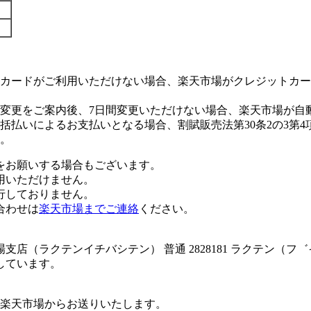
カードがご利用いただけない場合、楽天市場がクレジットカー
変更をご案内後、7日間変更いただけない場合、楽天市場が自
払いによるお支払いとなる場合、割賦販売法第30条2の3第4
。
をお願いする場合もございます。
用いただけません。
行しておりません。
合わせは
楽天市場までご連絡
ください。
店（ラクテンイチバシテン） 普通 2828181 ラクテン（フ
しています。
楽天市場からお送りいたします。