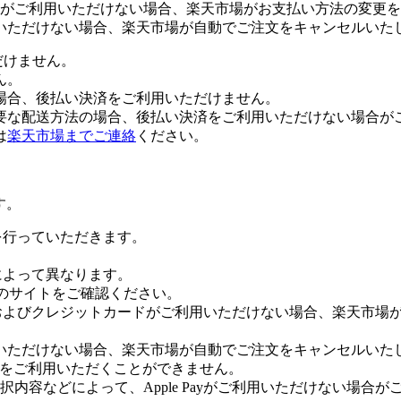
がご利用いただけない場合、楽天市場がお支払い方法の変更を
いただけない場合、楽天市場が自動でご注文をキャンセルいた
だけません。
ん。
場合、後払い決済をご利用いただけません。
要な配送方法の場合、後払い決済をご利用いただけない場合が
は
楽天市場までご連絡
ください。
す。
証を行っていただきます。
社によって異なります。
leのサイトをご確認ください。
Payおよびクレジットカードがご利用いただけない場合、楽天市
いただけない場合、楽天市場が自動でご注文をキャンセルいた
 Payをご利用いただくことができません。
内容などによって、Apple Payがご利用いただけない場合が