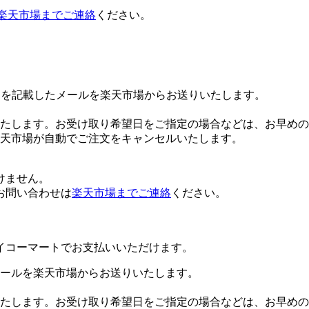
楽天市場までご連絡
ください。
Lを記載したメールを楽天市場からお送りいたします。
たします。お受け取り希望日をご指定の場合などは、お早めの
楽天市場が自動でご注文をキャンセルいたします。
けません。
お問い合わせは
楽天市場までご連絡
ください。
イコーマートでお支払いいただけます。
ールを楽天市場からお送りいたします。
たします。お受け取り希望日をご指定の場合などは、お早めの