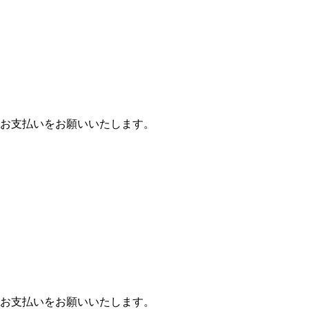
お支払いをお願いいたします。
お支払いをお願いいたします。