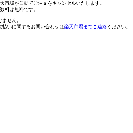
楽天市場が自動でご注文をキャンセルいたします。
数料は無料です。
けません。
支払いに関するお問い合わせは
楽天市場までご連絡
ください。