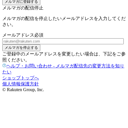
メルマガに登録する
メルマガの配信停止
メルマガの配信を停止したいメールアドレスを入力してくだ
さい。
メールアドレス
必須
メルマガを停止する
ご登録中のメールアドレスを変更したい場合は、下記をご参
照ください。
ヘルプ・お問い合わせ - メルマガ配信先の変更方法を知り
たい
ショップトップへ
個人情報保護方針
© Rakuten Group, Inc.