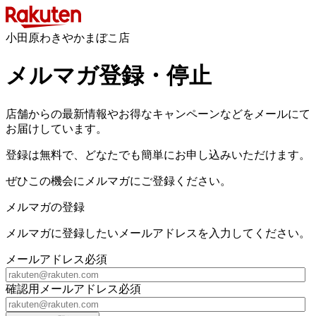
小田原わきやかまぼこ店
メルマガ登録・停止
店舗からの最新情報やお得なキャンペーンなどをメールにて
お届けしています。
登録は無料で、どなたでも簡単にお申し込みいただけます。
ぜひこの機会にメルマガにご登録ください。
メルマガの登録
メルマガに登録したいメールアドレスを入力してください。
メールアドレス
必須
確認用メールアドレス
必須