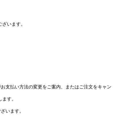
ございます。
場がお支払い方法の変更をご案内、またはご注文をキャン
します。
ございます。