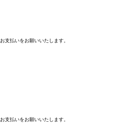
お支払いをお願いいたします。
お支払いをお願いいたします。