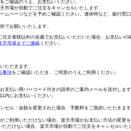
をご確認のうえ、お支払いください。
楽天市場が自動でご注文をキャンセルいたします。
ームページなどを予めご確認ください。連休時など、銀行窓口
担でお願いいたします。
ご注文者様以外の名義でお支払いいただいた場合、お支払いの
楽天市場までご連絡
ください。
いただきます。
る事項
をご確認いただき、ご同意のうえご利用ください。
お支払い用バーコード付きの請求のご案内メールを送付します
日以内にお支払いください。
ンセル・金額を変更された場合、手数料をご負担いただきます
がご利用いただけない場合、楽天市場がお支払い方法の変更を
いただけない場合、楽天市場が自動でご注文をキャンセルいた