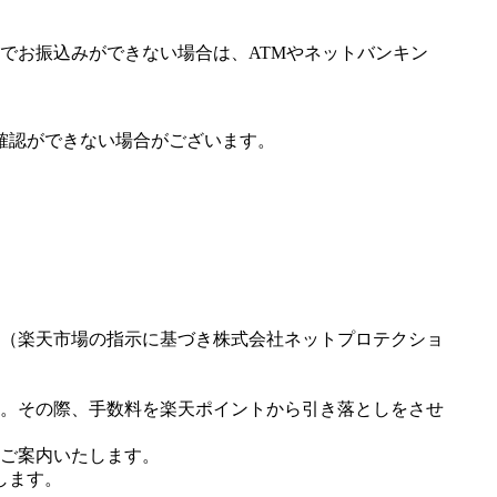
でお振込みができない場合は、ATMやネットバンキン
確認ができない場合がございます。
（楽天市場の指示に基づき株式会社ネットプロテクショ
。その際、手数料を楽天ポイントから引き落としをさせ
ご案内いたします。
します。