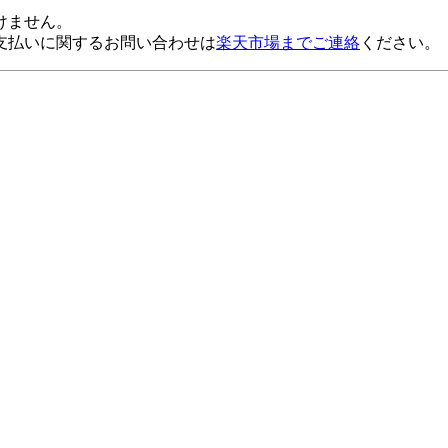
けません。
支払いに関するお問い合わせは
楽天市場までご連絡
ください。