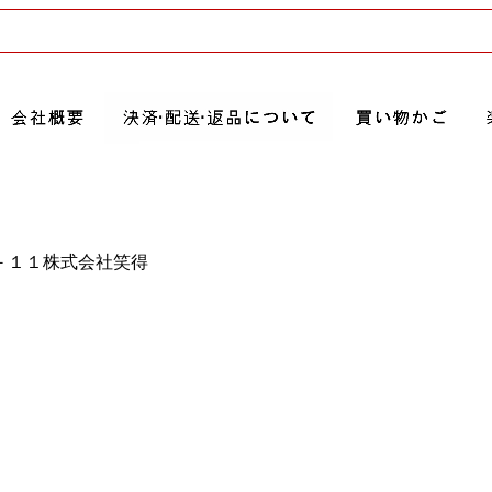
２－１１株式会社笑得