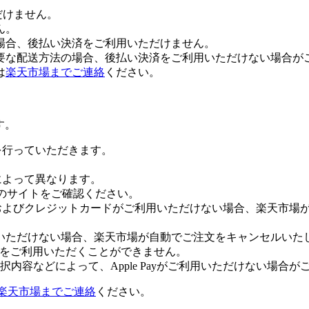
だけません。
ん。
場合、後払い決済をご利用いただけません。
要な配送方法の場合、後払い決済をご利用いただけない場合が
は
楽天市場までご連絡
ください。
す。
証を行っていただきます。
社によって異なります。
leのサイトをご確認ください。
Payおよびクレジットカードがご利用いただけない場合、楽天市
いただけない場合、楽天市場が自動でご注文をキャンセルいた
 Payをご利用いただくことができません。
内容などによって、Apple Payがご利用いただけない場合が
楽天市場までご連絡
ください。