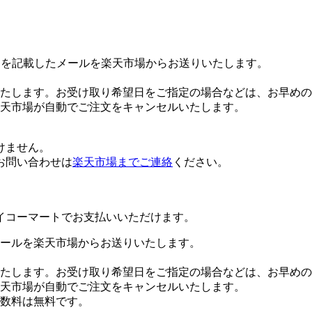
Lを記載したメールを楽天市場からお送りいたします。
たします。お受け取り希望日をご指定の場合などは、お早めの
楽天市場が自動でご注文をキャンセルいたします。
けません。
お問い合わせは
楽天市場までご連絡
ください。
イコーマートでお支払いいただけます。
ールを楽天市場からお送りいたします。
たします。お受け取り希望日をご指定の場合などは、お早めの
楽天市場が自動でご注文をキャンセルいたします。
数料は無料です。